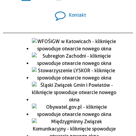
Kontakt