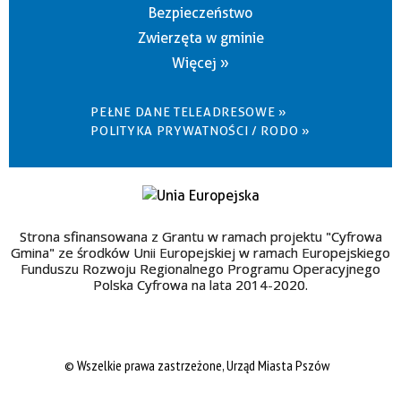
Bezpieczeństwo
Zwierzęta w gminie
Więcej »
PEŁNE DANE TELEADRESOWE »
POLITYKA PRYWATNOŚCI / RODO »
Strona sfinansowana z Grantu w ramach projektu "Cyfrowa
Gmina" ze środków Unii Europejskiej w ramach Europejskiego
Funduszu Rozwoju Regionalnego Programu Operacyjnego
Polska Cyfrowa na lata 2014-2020.
© Wszelkie prawa zastrzeżone, Urząd Miasta Pszów