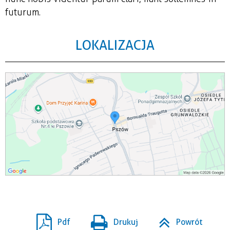
futurum.
LOKALIZACJA
Pdf
Drukuj
Powrót