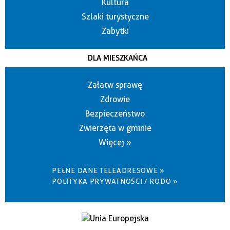
Kultura
Szlaki turystyczne
Zabytki
DLA MIESZKAŃCA
Załatw sprawę
Zdrowie
Bezpieczeństwo
Zwierzęta w gminie
Więcej »
PEŁNE DANE TELEADRESOWE »
POLITYKA PRYWATNOŚCI / RODO »