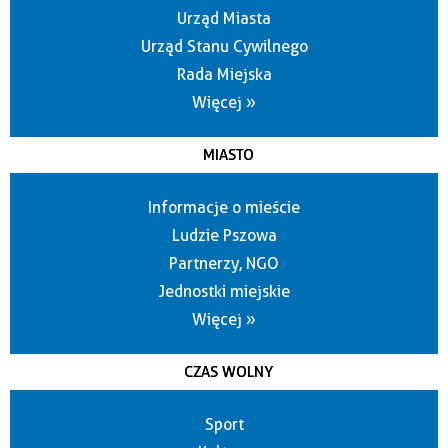
Urząd Miasta
Urząd Stanu Cywilnego
Rada Miejska
Więcej »
MIASTO
Informacje o mieście
Ludzie Pszowa
Partnerzy, NGO
Jednostki miejskie
Więcej »
CZAS WOLNY
Sport