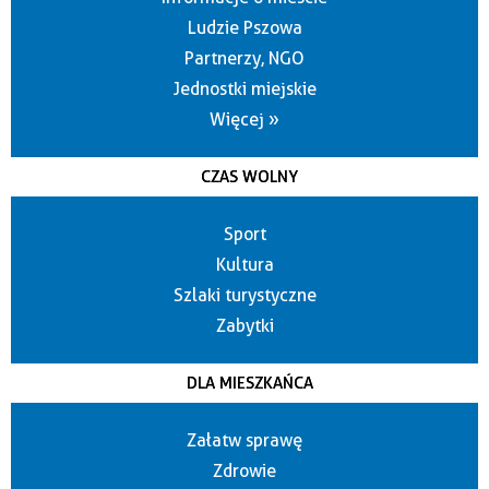
Ludzie Pszowa
Partnerzy, NGO
Jednostki miejskie
Więcej »
CZAS WOLNY
Sport
Kultura
Szlaki turystyczne
Zabytki
DLA MIESZKAŃCA
Załatw sprawę
Zdrowie