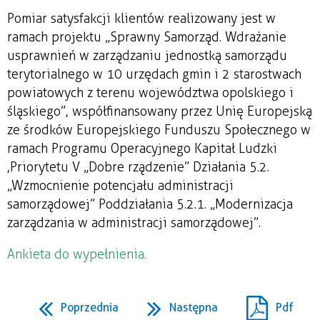
Pomiar satysfakcji klientów realizowany jest w
ramach projektu „Sprawny Samorząd. Wdrażanie
usprawnień w zarządzaniu jednostką samorządu
terytorialnego w 10 urzędach gmin i 2 starostwach
powiatowych z terenu województwa opolskiego i
śląskiego”, współfinansowany przez Unię Europejską
ze środków Europejskiego Funduszu Społecznego w
ramach Programu Operacyjnego Kapitał Ludzki
,Priorytetu V „Dobre rządzenie” Działania 5.2.
„Wzmocnienie potencjału administracji
samorządowej” Poddziałania 5.2.1. „Modernizacja
zarządzania w administracji samorządowej”.
Ankieta do wypełnienia.
Poprzednia
Następna
Pdf