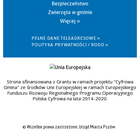
Bezpieczeństwo
Zwierzęta w gminie
Więcej »
PEŁNE DANE TELEADRESOWE »
POLITYKA PRYWATNOŚCI / RODO »
Strona sfinansowana z Grantu w ramach projektu "Cyfrowa
Gmina" ze środków Unii Europejskiej w ramach Europejskiego
Funduszu Rozwoju Regionalnego Programu Operacyjnego
Polska Cyfrowa na lata 2014-2020.
© Wszelkie prawa zastrzeżone, Urząd Miasta Pszów