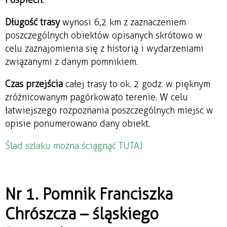
Długość trasy
wynosi 6,2 km z zaznaczeniem
poszczególnych obiektów opisanych skrótowo w
celu zaznajomienia się z historią i wydarzeniami
związanymi z danym pomnikiem.
Czas przejścia
całej trasy to ok. 2 godz. w pięknym
zróżnicowanym pagórkowato terenie. W celu
łatwiejszego rozpoznania poszczególnych miejsc w
opisie ponumerowano dany obiekt.
Ślad szlaku można ściągnąć TUTAJ
Nr 1. Pomnik Franciszka
Chrószcza – śląskiego