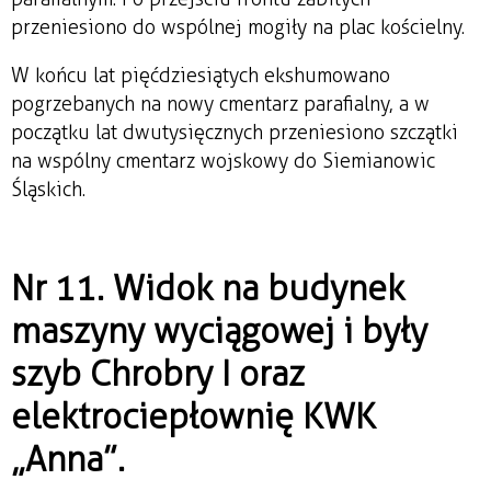
przeniesiono do wspólnej mogiły na plac kościelny.
W końcu lat pięćdziesiątych ekshumowano
pogrzebanych na nowy cmentarz parafialny, a w
początku lat dwutysięcznych przeniesiono szczątki
na wspólny cmentarz wojskowy do Siemianowic
Śląskich.
Nr 11. Widok na budynek
maszyny wyciągowej i były
szyb Chrobry I oraz
elektrociepłownię KWK
„Anna”.