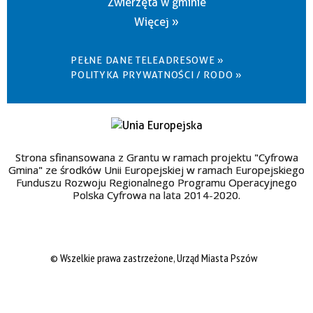
Zwierzęta w gminie
Więcej »
PEŁNE DANE TELEADRESOWE »
POLITYKA PRYWATNOŚCI / RODO »
Strona sfinansowana z Grantu w ramach projektu "Cyfrowa
Gmina" ze środków Unii Europejskiej w ramach Europejskiego
Funduszu Rozwoju Regionalnego Programu Operacyjnego
Polska Cyfrowa na lata 2014-2020.
© Wszelkie prawa zastrzeżone, Urząd Miasta Pszów