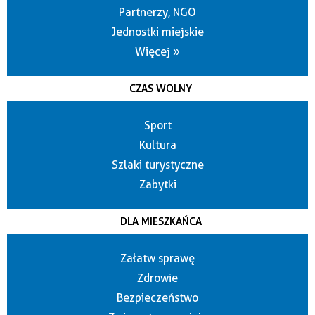
Partnerzy, NGO
Jednostki miejskie
Więcej »
CZAS WOLNY
Sport
Kultura
Szlaki turystyczne
Zabytki
DLA MIESZKAŃCA
Załatw sprawę
Zdrowie
Bezpieczeństwo