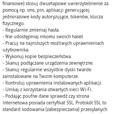
finansowe) stosuj dwuetapowe uwierzytelnienie za
pomocą np. sms, pin, aplikacji generującej
jednorazowe kody autoryzujące, tokenów, klucza
fizycznego.
- Regularnie zmieniaj hasła.
- Nie udostępniaj nikomu swoich haseł.
- Pracuj na najniższych możliwych uprawnieniach
użytkownika.
- Wykonuj kopie bezpieczeństwa.
- Skanuj podłączane urządzenia zewnętrzne.
- Skanuj regularnie wszystkie dyski twarde
zainstalowane na Twoim komputerze.
- Kontroluj uprawnienia instalowanych aplikacji.
- Unikaj z korzystania otwartych sieci Wi-Fi.
- Podając poufne dane sprawdź czy strona
internetowa posiada certyfikat SSL. Protokół SSL to
standard kodowania (zabezpieczania) przesyłanych