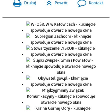
Drukuj
Powrót
Kontakt