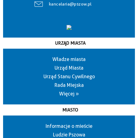
kancelaria@pszow.pl
URZĄD MIASTA
Władze miasta
Urząd Miasta
Urząd Stanu Cywilnego
Rada Miejska
Więcej »
MIASTO
Informacje o mieście
Ludzie Pszowa