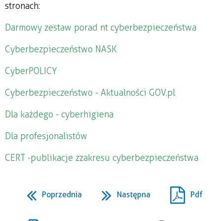
stronach:
Darmowy zestaw porad nt cyberbezpieczeństwa
Cyberbezpieczeństwo NASK
CyberPOLICY
Cyberbezpieczeństwo - Aktualności GOV.pl
Dla każdego - cyberhigiena
Dla profesjonalistów
CERT - publikacje z zakresu cyberbezpieczeństwa
Poprzednia
Następna
Pdf