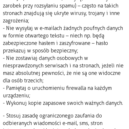
zarobek przy rozsyłaniu spamu) – często na takich
stronach znajdują się ukryte wirusy, trojany i inne
zagrożenia;
- Nie wysyłaj w e-mailach żadnych poufnych danych
w formie otwartego tekstu – niech np. będą
zabezpieczone hasłem i zaszyfrowane – hasło
przekazuj w sposób bezpieczny;
- Nie zostawiaj danych osobowych w
niesprawdzonych serwisach i na stronach, jeżeli nie
masz absolutnej pewności, że nie są one widoczne
dla osób trzecich;
- Pamiętaj o uruchomieniu firewalla na każdym
urządzeniu;
- Wykonuj kopie zapasowe swoich ważnych danych.
- Stosuj zasadę ograniczonego zaufania do
odbieranych wiadomości e-mail, sms, stron