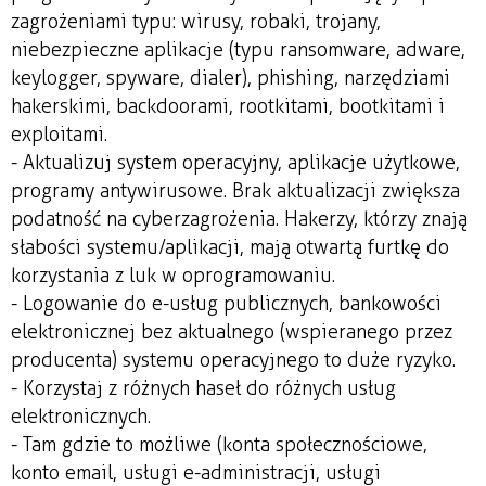
zagrożeniami typu: wirusy, robaki, trojany,
niebezpieczne aplikacje (typu ransomware, adware,
keylogger, spyware, dialer), phishing, narzędziami
hakerskimi, backdoorami, rootkitami, bootkitami i
exploitami.
- Aktualizuj system operacyjny, aplikacje użytkowe,
programy antywirusowe. Brak aktualizacji zwiększa
podatność na cyberzagrożenia. Hakerzy, którzy znają
słabości systemu/aplikacji, mają otwartą furtkę do
korzystania z luk w oprogramowaniu.
- Logowanie do e-usług publicznych, bankowości
elektronicznej bez aktualnego (wspieranego przez
producenta) systemu operacyjnego to duże ryzyko.
- Korzystaj z różnych haseł do różnych usług
elektronicznych.
- Tam gdzie to możliwe (konta społecznościowe,
konto email, usługi e-administracji, usługi