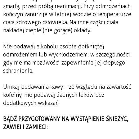
zmarłą, przed próbą reanimacji. Przy odmrożeniach
kończyn zanurz je w letniej wodzie o temperaturze
ciała zdrowego człowieka. Na inne części ciała
nakładaj ciepłe (nie gorące) okłady.
Nie podawaj alkoholu osobie dotkniętej
odmrożeniem lub wychłodzeniem, w szczególności
gdy nie ma możliwości zapewnienia jej ciepłego
schronienia.
Unikaj podawania kawy – ze względu na zawartość
kofeiny, nie podawaj żadnych leków bez
dodatkowych wskazań.
BĄDŹ PRZYGOTOWANY NA WYSTĄPIENIE ŚNIEŻYC,
ZAWIEI I ZAMIECI: