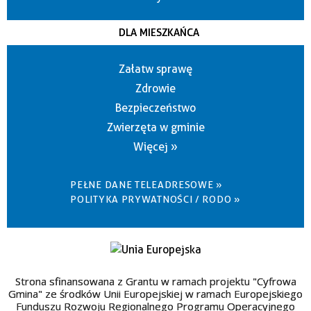
DLA MIESZKAŃCA
Załatw sprawę
Zdrowie
Bezpieczeństwo
Zwierzęta w gminie
Więcej »
PEŁNE DANE TELEADRESOWE »
POLITYKA PRYWATNOŚCI / RODO »
Strona sfinansowana z Grantu w ramach projektu "Cyfrowa
Gmina" ze środków Unii Europejskiej w ramach Europejskiego
Funduszu Rozwoju Regionalnego Programu Operacyjnego