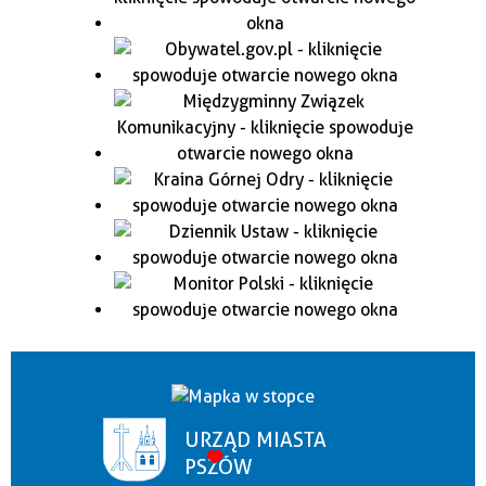
URZĄD MIASTA
PSZÓW