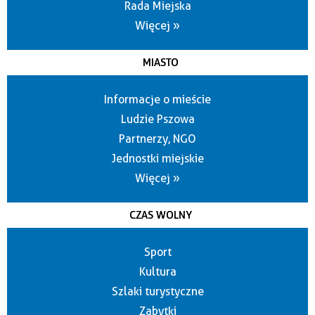
Rada Miejska
Więcej »
MIASTO
Informacje o mieście
Ludzie Pszowa
Partnerzy, NGO
Jednostki miejskie
Więcej »
CZAS WOLNY
Sport
Kultura
Szlaki turystyczne
Zabytki