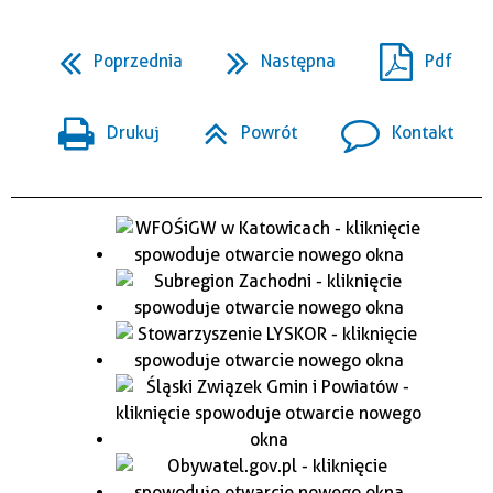
Poprzednia
Następna
Pdf
Drukuj
Powrót
Kontakt