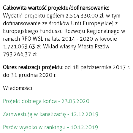
Całkowita wartość projektu/dofinansowanie:
Wydatki projektu ogółem 2.514.330,00 zł, w tym
dofinansowanie ze środków Unii Europejskiej z
Europejskiego Funduszu Rozwoju Regionalnego w
ramach RPO WSL na lata 2014 - 2020 w kwocie
1.721.063,63 zł. Wkład własny Miasta Pszów
793.266,37 zł.
Okres realizacji projektu:
od 18 października 2017 r.
do 31 grudnia 2020 r.
Wiadomości
Projekt dobiega końca - 23.05.2020
Zainwestują w kanalizację - 12.12.2019
Pszów wysoko w rankingu - 10.12.2019