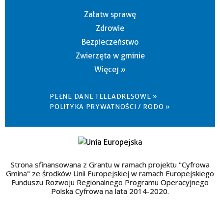
Załatw sprawę
Zdrowie
Bezpieczeństwo
Zwierzęta w gminie
Więcej »
PEŁNE DANE TELEADRESOWE »
POLITYKA PRYWATNOŚCI / RODO »
Strona sfinansowana z Grantu w ramach projektu "Cyfrowa
Gmina" ze środków Unii Europejskiej w ramach Europejskiego
Funduszu Rozwoju Regionalnego Programu Operacyjnego
Polska Cyfrowa na lata 2014-2020.