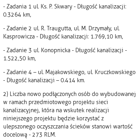
- Zadania 1 ul. Ks. P. Skwary - Długość kanalizacji:
0.3264 km,
- Zadanie 2 ul. R. Traugutta, ul. M. Drzymały, ul.
Kasprowicza - Długość kanalizacji: 1.769,10 km,
- Zadanie 3 ul. Konopnicka - Długość kanalizacji -
1.522,50 km,
- Zadanie 4 – ul. Majakowskiego, ul. Kruczkowskiego
- Długość kanalizacji – 0.414 km.
2) Liczba nowo podłączonych osób do wybudowanej
w ramach przedmiotowego projektu sieci
kanalizacyjnej, która na wskutek realizacji
niniejszego projektu będzie korzystać z
ulepszonego oczyszczania ścieków stanowi wartość
docelową - 273 RLM.