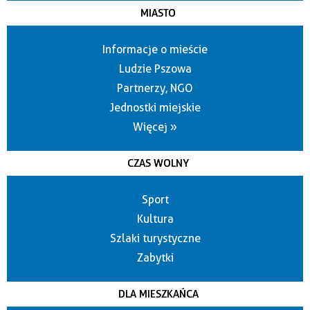
MIASTO
Informacje o mieście
Ludzie Pszowa
Partnerzy, NGO
Jednostki miejskie
Więcej »
CZAS WOLNY
Sport
Kultura
Szlaki turystyczne
Zabytki
DLA MIESZKAŃCA