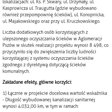
lokalizacjach: ul. Ks. P. Skwary, ul. Drzymały, ul.
Kasprowicza ul. Traugutta (gdzie wybudowano
również przepompownię ścieków), ul. Konopnicka,
ul. Majakowskiego oraz przy ul. Kruczkowskiego.
Liczba dodatkowych osób korzystających z
ulepszonego oczyszczania ścieków w Aglomeracji
Pszów w skutek realizacji projektu wynosi 8 498, co
przyczyniło się do zwiększenia liczby ludności
korzystającej z systemu oczyszczania ścieków
zgodnego z dyrektywą dotyczącą ścieków
komunalnych.
Zakładane efekty, główne korzyści:
1) Łącznie w projekcie docelowa wartość wskaźnika
- Długość wybudowanej kanalizacji sanitarnej
wynosi 4.032,00 km, w tym w ramach: