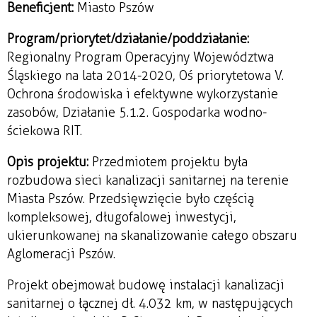
Beneficjent:
Miasto Pszów
Program/priorytet/działanie/poddziałanie:
Regionalny Program Operacyjny Województwa
Śląskiego na lata 2014-2020, Oś priorytetowa V.
Ochrona środowiska i efektywne wykorzystanie
zasobów, Działanie 5.1.2. Gospodarka wodno-
ściekowa RIT.
Opis projektu:
Przedmiotem projektu była
rozbudowa sieci kanalizacji sanitarnej na terenie
Miasta Pszów. Przedsięwzięcie było częścią
kompleksowej, długofalowej inwestycji,
ukierunkowanej na skanalizowanie całego obszaru
Aglomeracji Pszów.
Projekt obejmował budowę instalacji kanalizacji
sanitarnej o łącznej dł. 4.032 km, w następujących