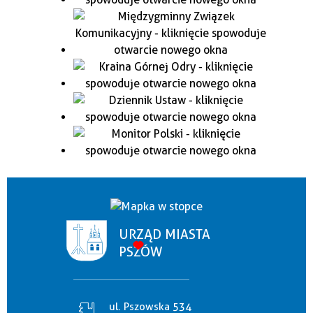
URZĄD MIASTA
PSZÓW
ul. Pszowska 534