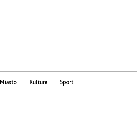
Miasto
Kultura
Sport