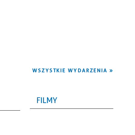
WSZYSTKIE WYDARZENIA
FILMY