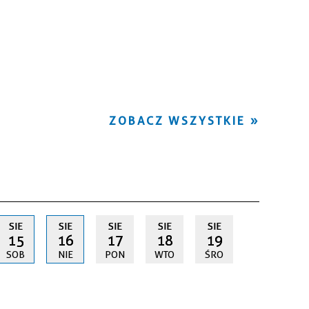
ZOBACZ WSZYSTKIE
SIE
SIE
SIE
SIE
SIE
15
16
17
18
19
SOB
NIE
PON
WTO
ŚRO