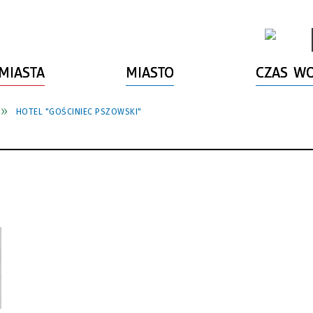
MIASTA
MIASTO
CZAS W
HOTEL "GOŚCINIEC PSZOWSKI"