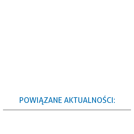
POWIĄZANE AKTUALNOŚCI: