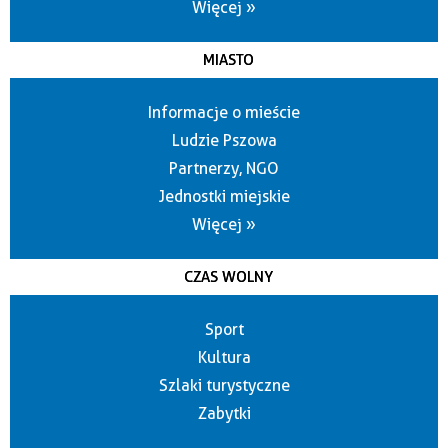
Więcej »
MIASTO
Informacje o mieście
Ludzie Pszowa
Partnerzy, NGO
Jednostki miejskie
Więcej »
CZAS WOLNY
Sport
Kultura
Szlaki turystyczne
Zabytki