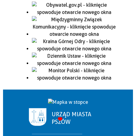
URZĄD MIASTA
PSZÓW