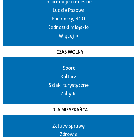
Informacje o mieście
Ludzie Pszowa
Partnerzy, NGO
Jednostki miejskie
Więcej »
CZAS WOLNY
Sport
Kultura
Szlaki turystyczne
Zabytki
DLA MIESZKAŃCA
Załatw sprawę
Zdrowie