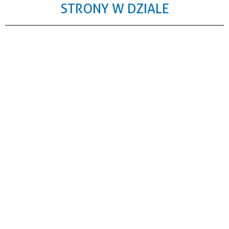
STRONY W DZIALE