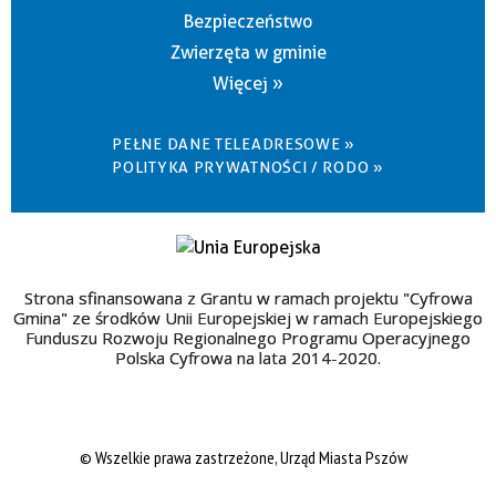
Bezpieczeństwo
Zwierzęta w gminie
Więcej »
PEŁNE DANE TELEADRESOWE »
POLITYKA PRYWATNOŚCI / RODO »
Strona sfinansowana z Grantu w ramach projektu "Cyfrowa
Gmina" ze środków Unii Europejskiej w ramach Europejskiego
Funduszu Rozwoju Regionalnego Programu Operacyjnego
Polska Cyfrowa na lata 2014-2020.
© Wszelkie prawa zastrzeżone, Urząd Miasta Pszów