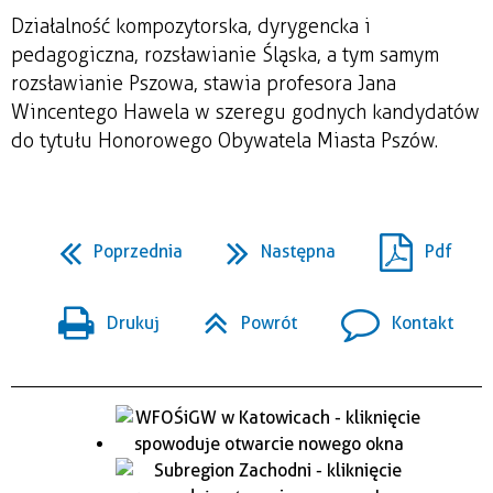
Działalność kompozytorska, dyrygencka i
pedagogiczna, rozsławianie Śląska, a tym samym
rozsławianie Pszowa, stawia profesora Jana
Wincentego Hawela w szeregu godnych kandydatów
do tytułu Honorowego Obywatela Miasta Pszów.
Poprzednia
Następna
Pdf
Drukuj
Powrót
Kontakt