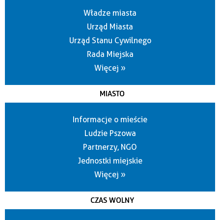
Władze miasta
Urząd Miasta
Urząd Stanu Cywilnego
Rada Miejska
Więcej »
MIASTO
Informacje o mieście
Ludzie Pszowa
Partnerzy, NGO
Jednostki miejskie
Więcej »
CZAS WOLNY