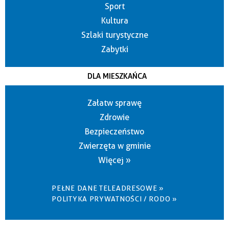
Sport
Kultura
Szlaki turystyczne
Zabytki
DLA MIESZKAŃCA
Załatw sprawę
Zdrowie
Bezpieczeństwo
Zwierzęta w gminie
Więcej »
PEŁNE DANE TELEADRESOWE »
POLITYKA PRYWATNOŚCI / RODO »