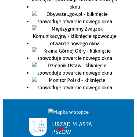
URZĄD MIASTA
PSZÓW