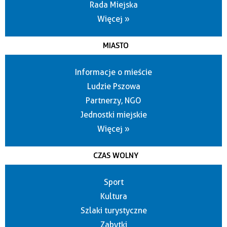
Rada Miejska
Więcej »
MIASTO
Informacje o mieście
Ludzie Pszowa
Partnerzy, NGO
Jednostki miejskie
Więcej »
CZAS WOLNY
Sport
Kultura
Szlaki turystyczne
Zabytki