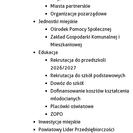
Miasta partnerskie
Organizacje pozarządowe
Jednostki miejskie
Ośrodek Pomocy Społecznej
Zakład Gospodarki Komunalnej i
Mieszkaniowej
Edukacja
Rekrutacja do przedszkoli
2026/2027
Rekrutacja do szkół podstawowych
Dowóz do szkół
Dofinansowanie kosztów kształcenia
młodocianych
Placówki oświatowe
ZOPO
Inwestycje miejskie
Powiatowy Lider Przedsiębiorczości