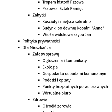
Tropem historii Pszowa
Pszowski Szlak Pamięci
Zabytki
Kościoły i miejsca sakralne
Budynki po dawnej kopalni "Anna"
Wieża widokowa szybu Jan
Polityka prywatności
Dla Mieszkańca
Załatw sprawę
Ogłoszenia i komunikaty
Ekologia
Gospodarka odpadami komunalnymi
Podatki i opłaty
Punkty bezpłatnych porad prawnych
Wirtualne biuro
Zdrowie
Ośrodki zdrowia