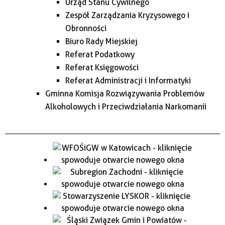
Urząd Stanu Cywilnego
Zespół Zarządzania Kryzysowego i
Obronności
Biuro Rady Miejskiej
Referat Podatkowy
Referat Księgowości
Referat Administracji i Informatyki
Gminna Komisja Rozwiązywania Problemów
Alkoholowych i Przeciwdziałania Narkomanii