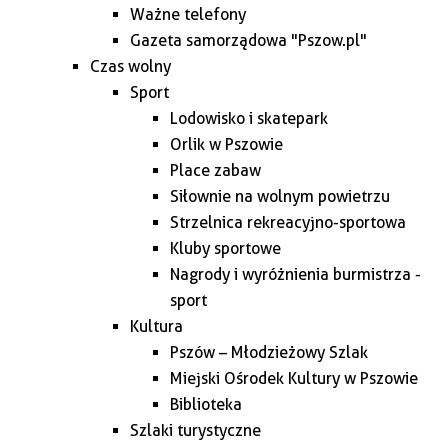
Ważne telefony
Gazeta samorządowa "Pszow.pl"
Czas wolny
Sport
Lodowisko i skatepark
Orlik w Pszowie
Place zabaw
Siłownie na wolnym powietrzu
Strzelnica rekreacyjno-sportowa
Kluby sportowe
Nagrody i wyróżnienia burmistrza -
sport
Kultura
Pszów – Młodzieżowy Szlak
Miejski Ośrodek Kultury w Pszowie
Biblioteka
Szlaki turystyczne