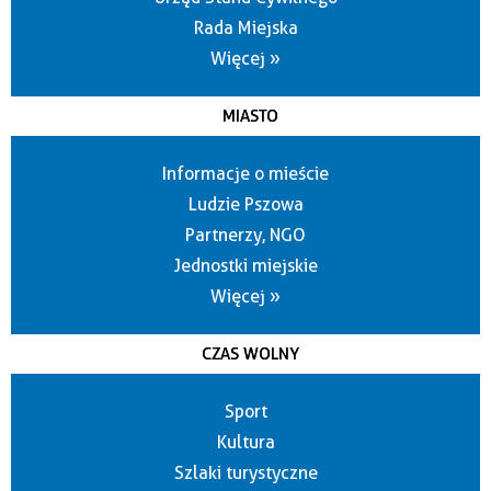
Rada Miejska
Więcej »
MIASTO
Informacje o mieście
Ludzie Pszowa
Partnerzy, NGO
Jednostki miejskie
Więcej »
CZAS WOLNY
Sport
Kultura
Szlaki turystyczne