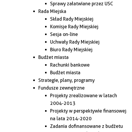
Sprawy załatwiane przez USC
Rada Miejska
Skład Rady Miejskiej
Komisje Rady Miejskiej
Sesja on-line
Uchwały Rady Miejskiej
Biuro Rady Miejskiej
Budżet miasta
Rachunki bankowe
Budżet miasta
Strategie, plany, programy
Fundusze zewnętrzne
Projekty zrealizowane w latach
2004-2013
Projekty w perspektywie finansowej
na lata 2014-2020
Zadania dofinansowane z budżetu