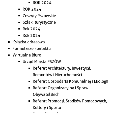
ROK 2024
ROK 2024
Zeszyty Pszowskie
Szlaki turystyczne
Rok 2024
Rok 2024
Książka adresowa
Formularze kontaktu
Wirtualne Biuro
Urząd Miasta PSZÓW
Referat Architektury, Inwestycji,
Remontów i Nieruchomości
Referat Gospodarki Komunalnej i Ekologii
Referat Organizacyjny i Spraw
Obywatelskich
Referat Promocji, Środków Pomocowych,
Kultury i Sportu