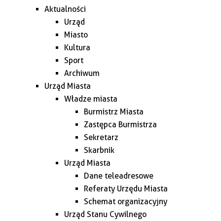
Aktualności
Urząd
Miasto
Kultura
Sport
Archiwum
Urząd Miasta
Władze miasta
Burmistrz Miasta
Zastępca Burmistrza
Sekretarz
Skarbnik
Urząd Miasta
Dane teleadresowe
Referaty Urzędu Miasta
Schemat organizacyjny
Urząd Stanu Cywilnego