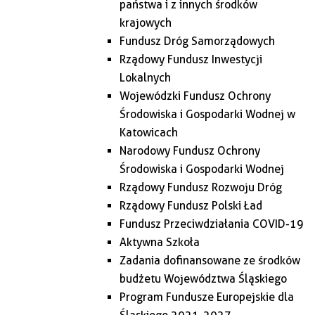
państwa i z innych środków
krajowych
Fundusz Dróg Samorządowych
Rządowy Fundusz Inwestycji
Lokalnych
Wojewódzki Fundusz Ochrony
Środowiska i Gospodarki Wodnej w
Katowicach
Narodowy Fundusz Ochrony
Środowiska i Gospodarki Wodnej
Rządowy Fundusz Rozwoju Dróg
Rządowy Fundusz Polski Ład
Fundusz Przeciwdziałania COVID-19
Aktywna Szkoła
Zadania dofinansowane ze środków
budżetu Województwa Śląskiego
Program Fundusze Europejskie dla