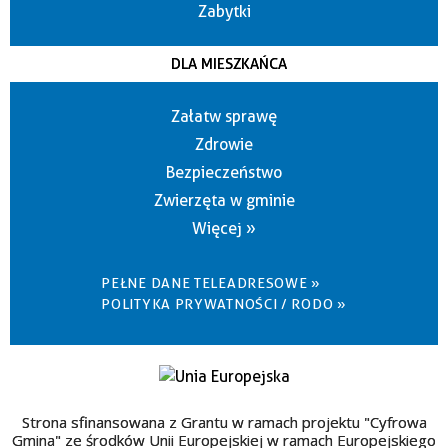
Zabytki
DLA MIESZKAŃCA
Załatw sprawę
Zdrowie
Bezpieczeństwo
Zwierzęta w gminie
Więcej »
PEŁNE DANE TELEADRESOWE »
POLITYKA PRYWATNOŚCI / RODO »
Strona sfinansowana z Grantu w ramach projektu "Cyfrowa
Gmina" ze środków Unii Europejskiej w ramach Europejskiego