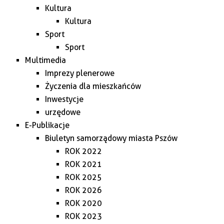
Kultura
Kultura
Sport
Sport
Multimedia
Imprezy plenerowe
Życzenia dla mieszkańców
Inwestycje
urzędowe
E-Publikacje
Biuletyn samorządowy miasta Pszów
ROK 2022
ROK 2021
ROK 2025
ROK 2026
ROK 2020
ROK 2023