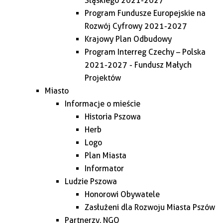
Śląskiego 2021-2027
Program Fundusze Europejskie na
Rozwój Cyfrowy 2021-2027
Krajowy Plan Odbudowy
Program Interreg Czechy – Polska
2021-2027 - Fundusz Małych
Projektów
Miasto
Informacje o mieście
Historia Pszowa
Herb
Logo
Plan Miasta
Informator
Ludzie Pszowa
Honorowi Obywatele
Zasłużeni dla Rozwoju Miasta Pszów
Partnerzy, NGO