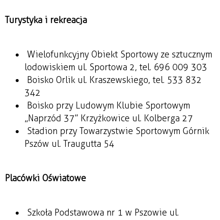
Turystyka i rekreacja
Wielofunkcyjny Obiekt Sportowy ze sztucznym
lodowiskiem ul. Sportowa 2, tel. 696 009 303
Boisko Orlik ul. Kraszewskiego, tel. 533 832
342
Boisko przy Ludowym Klubie Sportowym
„Naprzód 37” Krzyżkowice ul. Kolberga 27
Stadion przy Towarzystwie Sportowym Górnik
Pszów ul. Traugutta 54
Placówki Oświatowe
Szkoła Podstawowa nr 1 w Pszowie ul.