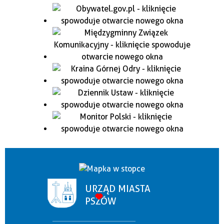
URZĄD MIASTA
PSZÓW