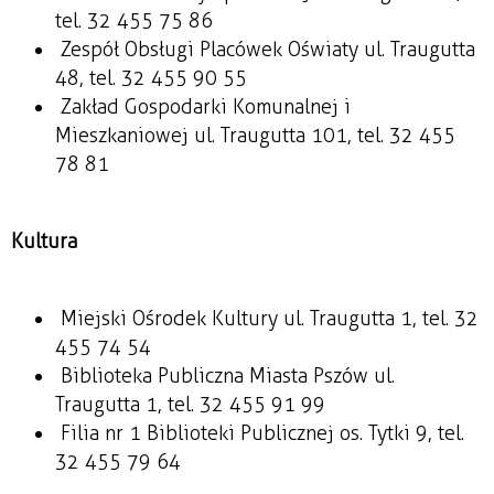
tel. 32 455 75 86
Zespół Obsługi Placówek Oświaty ul. Traugutta
48, tel. 32 455 90 55
Zakład Gospodarki Komunalnej i
Mieszkaniowej ul. Traugutta 101, tel. 32 455
78 81
Kultura
Miejski Ośrodek Kultury ul. Traugutta 1, tel. 32
455 74 54
Biblioteka Publiczna Miasta Pszów ul.
Traugutta 1, tel. 32 455 91 99
Filia nr 1 Biblioteki Publicznej os. Tytki 9, tel.
32 455 79 64