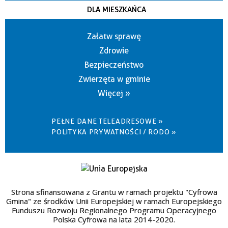
DLA MIESZKAŃCA
Załatw sprawę
Zdrowie
Bezpieczeństwo
Zwierzęta w gminie
Więcej »
PEŁNE DANE TELEADRESOWE »
POLITYKA PRYWATNOŚCI / RODO »
Strona sfinansowana z Grantu w ramach projektu "Cyfrowa
Gmina" ze środków Unii Europejskiej w ramach Europejskiego
Funduszu Rozwoju Regionalnego Programu Operacyjnego
Polska Cyfrowa na lata 2014-2020.