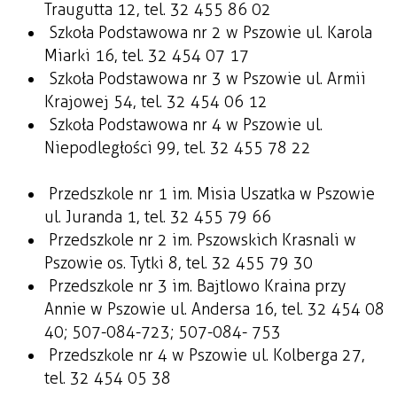
Traugutta 12, tel. 32 455 86 02
Szkoła Podstawowa nr 2 w Pszowie ul. Karola
Miarki 16, tel. 32 454 07 17
Szkoła Podstawowa nr 3 w Pszowie ul. Armii
Krajowej 54, tel. 32 454 06 12
Szkoła Podstawowa nr 4 w Pszowie ul.
Niepodległości 99, tel. 32 455 78 22
Przedszkole nr 1 im. Misia Uszatka w Pszowie
ul. Juranda 1, tel. 32 455 79 66
Przedszkole nr 2 im. Pszowskich Krasnali w
Pszowie os. Tytki 8, tel. 32 455 79 30
Przedszkole nr 3 im. Bajtlowo Kraina przy
Annie w Pszowie ul. Andersa 16, tel. 32 454 08
40; 507-084-723; 507-084- 753
Przedszkole nr 4 w Pszowie ul. Kolberga 27,
tel. 32 454 05 38