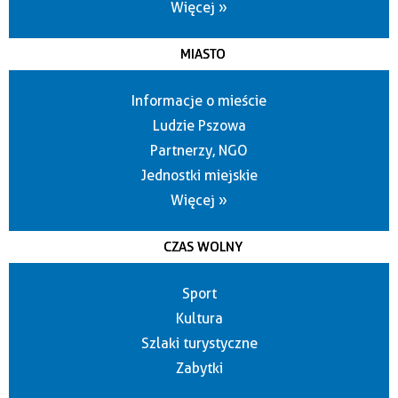
Więcej »
MIASTO
Informacje o mieście
Ludzie Pszowa
Partnerzy, NGO
Jednostki miejskie
Więcej »
CZAS WOLNY
Sport
Kultura
Szlaki turystyczne
Zabytki