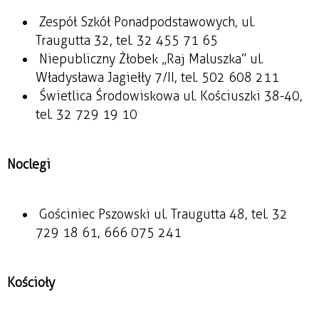
Zespół Szkół Ponadpodstawowych, ul.
Traugutta 32, tel. 32 455 71 65
Niepubliczny Żłobek „Raj Maluszka” ul.
Władysława Jagiełły 7/II, tel. 502 608 211
Świetlica Środowiskowa ul. Kościuszki 38-40,
tel. 32 729 19 10
Noclegi
Gościniec Pszowski ul. Traugutta 48, tel. 32
729 18 61, 666 075 241
Kościoły