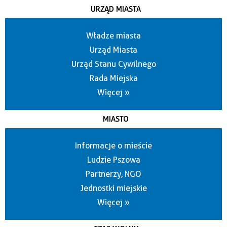
URZĄD MIASTA
Władze miasta
Urząd Miasta
Urząd Stanu Cywilnego
Rada Miejska
Więcej »
MIASTO
Informacje o mieście
Ludzie Pszowa
Partnerzy, NGO
Jednostki miejskie
Więcej »