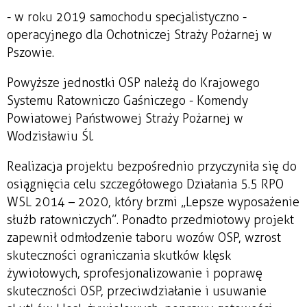
- w roku 2019 samochodu specjalistyczno -
operacyjnego dla Ochotniczej Straży Pożarnej w
Pszowie.
Powyższe jednostki OSP należą do Krajowego
Systemu Ratowniczo Gaśniczego - Komendy
Powiatowej Państwowej Straży Pożarnej w
Wodzisławiu Śl.
Realizacja projektu bezpośrednio przyczyniła się do
osiągnięcia celu szczegółowego Działania 5.5 RPO
WSL 2014 – 2020, który brzmi „Lepsze wyposażenie
służb ratowniczych”. Ponadto przedmiotowy projekt
zapewnił odmłodzenie taboru wozów OSP, wzrost
skuteczności ograniczania skutków klęsk
żywiołowych, sprofesjonalizowanie i poprawę
skuteczności OSP, przeciwdziałanie i usuwanie