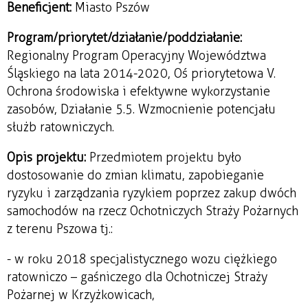
Beneficjent:
Miasto Pszów
Program/priorytet/działanie/poddziałanie:
Regionalny Program Operacyjny Województwa
Śląskiego na lata 2014-2020, Oś priorytetowa V.
Ochrona środowiska i efektywne wykorzystanie
zasobów, Działanie 5.5. Wzmocnienie potencjału
służb ratowniczych.
Opis projektu:
Przedmiotem projektu było
dostosowanie do zmian klimatu, zapobieganie
ryzyku i zarządzania ryzykiem poprzez zakup dwóch
samochodów na rzecz Ochotniczych Straży Pożarnych
z terenu Pszowa tj.:
- w roku 2018 specjalistycznego wozu ciężkiego
ratowniczo – gaśniczego dla Ochotniczej Straży
Pożarnej w Krzyżkowicach,