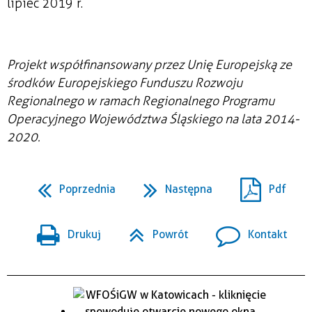
lipiec 2019 r.
Projekt współfinansowany przez Unię Europejską ze
środków Europejskiego Funduszu Rozwoju
Regionalnego w ramach Regionalnego Programu
Operacyjnego Województwa Śląskiego na lata 2014-
2020.
Poprzednia
Następna
Pdf
Drukuj
Powrót
Kontakt