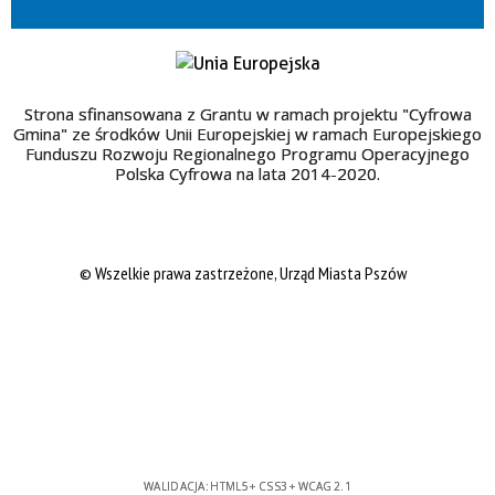
Strona sfinansowana z Grantu w ramach projektu "Cyfrowa
Gmina" ze środków Unii Europejskiej w ramach Europejskiego
Funduszu Rozwoju Regionalnego Programu Operacyjnego
Polska Cyfrowa na lata 2014-2020.
© Wszelkie prawa zastrzeżone, Urząd Miasta Pszów
WALIDACJA:
HTML5
+
CSS3
+
WCAG 2.1