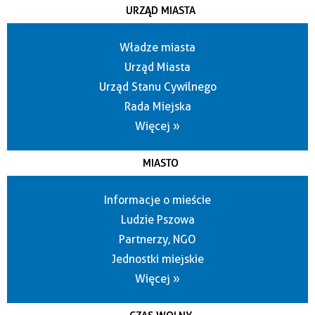
URZĄD MIASTA
Władze miasta
Urząd Miasta
Urząd Stanu Cywilnego
Rada Miejska
Więcej »
MIASTO
Informacje o mieście
Ludzie Pszowa
Partnerzy, NGO
Jednostki miejskie
Więcej »