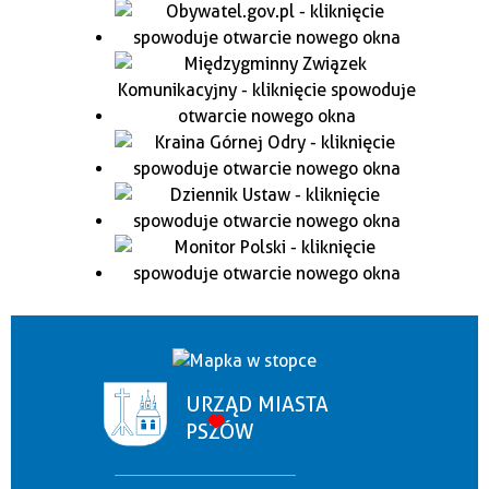
URZĄD MIASTA
PSZÓW