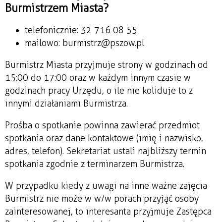
Burmistrzem Miasta?
telefonicznie: 32 716 08 55
mailowo: burmistrz@pszow.pl
Burmistrz Miasta przyjmuje strony w godzinach od
15:00 do 17:00 oraz w każdym innym czasie w
godzinach pracy Urzędu, o ile nie koliduje to z
innymi działaniami Burmistrza.
Prośba o spotkanie powinna zawierać przedmiot
spotkania oraz dane kontaktowe (imię i nazwisko,
adres, telefon). Sekretariat ustali najbliższy termin
spotkania zgodnie z terminarzem Burmistrza.
W przypadku kiedy z uwagi na inne ważne zajęcia
Burmistrz nie może w w/w porach przyjąć osoby
zainteresowanej, to interesanta przyjmuje Zastępca