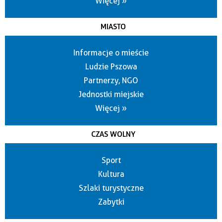
Więcej »
MIASTO
Informacje o mieście
Ludzie Pszowa
Partnerzy, NGO
Jednostki miejskie
Więcej »
CZAS WOLNY
Sport
Kultura
Szlaki turystyczne
Zabytki