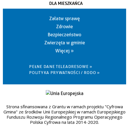
DLA MIESZKAŃCA
Załatw sprawę
Zdrowie
Bezpieczeństwo
Zwierzęta w gminie
Więcej »
PEŁNE DANE TELEADRESOWE »
POLITYKA PRYWATNOŚCI / RODO »
Strona sfinansowana z Grantu w ramach projektu "Cyfrowa
Gmina" ze środków Unii Europejskiej w ramach Europejskiego
Funduszu Rozwoju Regionalnego Programu Operacyjnego
Polska Cyfrowa na lata 2014-2020.