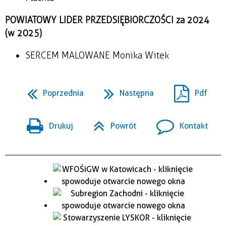
POWIATOWY LIDER PRZEDSIĘBIORCZOŚCI za 2024
(w 2025)
SERCEM MALOWANE Monika Witek
Poprzednia
Następna
Pdf
Drukuj
Powrót
Kontakt