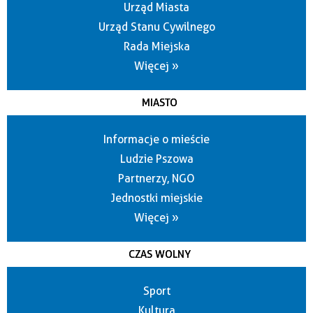
Urząd Miasta
Urząd Stanu Cywilnego
Rada Miejska
Więcej »
MIASTO
Informacje o mieście
Ludzie Pszowa
Partnerzy, NGO
Jednostki miejskie
Więcej »
CZAS WOLNY
Sport
Kultura