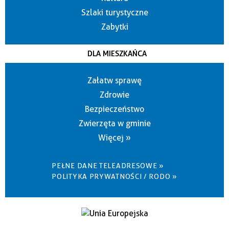
Szlaki turystyczne
Zabytki
DLA MIESZKAŃCA
Załatw sprawę
Zdrowie
Bezpieczeństwo
Zwierzęta w gminie
Więcej »
PEŁNE DANE TELEADRESOWE »
POLITYKA PRYWATNOŚCI / RODO »