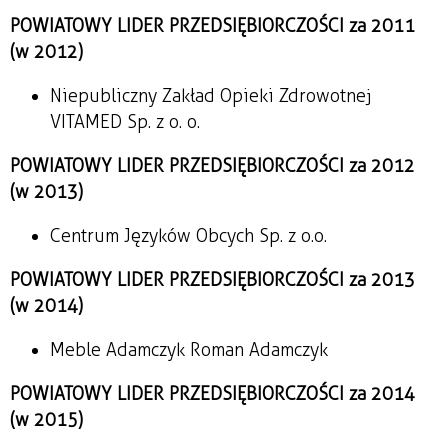
POWIATOWY LIDER PRZEDSIĘBIORCZOŚCI za 2011
(w 2012)
Niepubliczny Zakład Opieki Zdrowotnej
VITAMED Sp. z o. o.
POWIATOWY LIDER PRZEDSIĘBIORCZOŚCI za 2012
(w 2013)
Centrum Języków Obcych Sp. z o.o.
POWIATOWY LIDER PRZEDSIĘBIORCZOŚCI za 2013
(w 2014)
Meble Adamczyk Roman Adamczyk
POWIATOWY LIDER PRZEDSIĘBIORCZOŚCI za 2014
(w 2015)