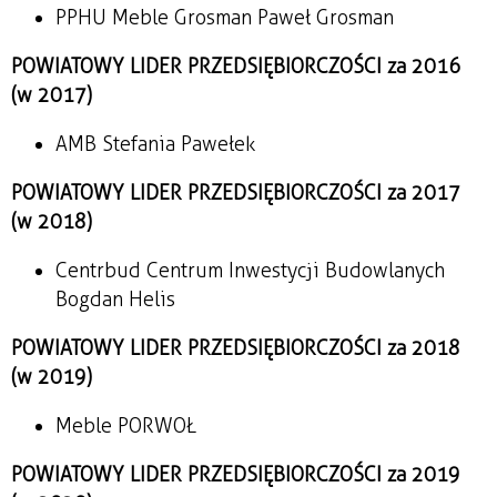
PPHU Meble Grosman Paweł Grosman
POWIATOWY LIDER PRZEDSIĘBIORCZOŚCI za 2016
(w 2017)
AMB Stefania Pawełek
POWIATOWY LIDER PRZEDSIĘBIORCZOŚCI za 2017
(w 2018)
Centrbud Centrum Inwestycji Budowlanych
Bogdan Helis
POWIATOWY LIDER PRZEDSIĘBIORCZOŚCI za 2018
(w 2019)
Meble PORWOŁ
POWIATOWY LIDER PRZEDSIĘBIORCZOŚCI za 2019