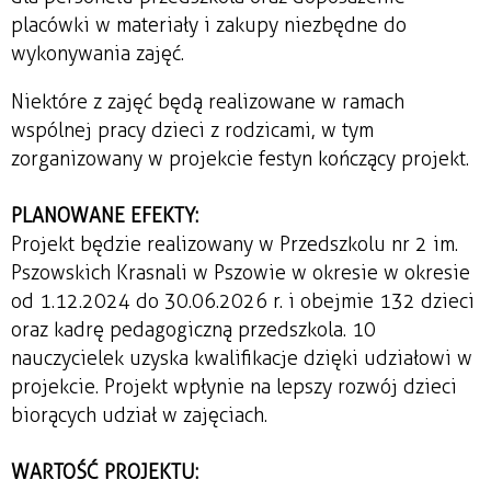
placówki w materiały i zakupy niezbędne do
wykonywania zajęć.
Niektóre z zajęć będą realizowane w ramach
wspólnej pracy dzieci z rodzicami, w tym
zorganizowany w projekcie festyn kończący projekt.
PLANOWANE EFEKTY:
Projekt będzie realizowany w Przedszkolu nr 2 im.
Pszowskich Krasnali w Pszowie w okresie w okresie
od 1.12.2024 do 30.06.2026 r. i obejmie 132 dzieci
oraz kadrę pedagogiczną przedszkola. 10
nauczycielek uzyska kwalifikacje dzięki udziałowi w
projekcie. Projekt wpłynie na lepszy rozwój dzieci
biorących udział w zajęciach.
WARTOŚĆ PROJEKTU: