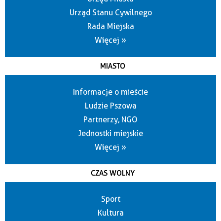
Urząd Stanu Cywilnego
Rada Miejska
Więcej »
MIASTO
Informacje o mieście
Ludzie Pszowa
Partnerzy, NGO
Jednostki miejskie
Więcej »
CZAS WOLNY
Sport
Kultura