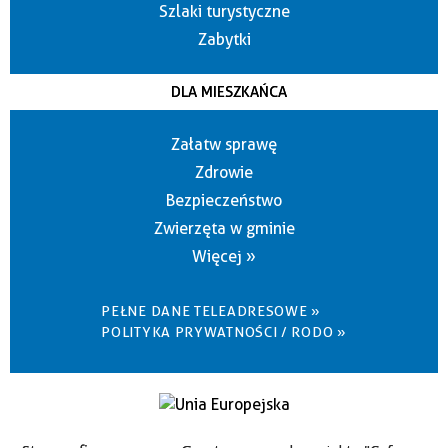
Szlaki turystyczne
Zabytki
DLA MIESZKAŃCA
Załatw sprawę
Zdrowie
Bezpieczeństwo
Zwierzęta w gminie
Więcej »
PEŁNE DANE TELEADRESOWE »
POLITYKA PRYWATNOŚCI / RODO »