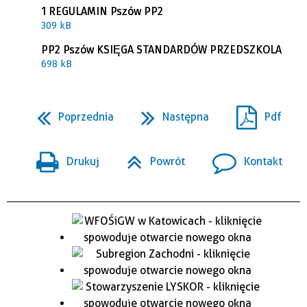
1 REGULAMIN Pszów PP2
309 kB
PP2 Pszów KSIĘGA STANDARDÓW PRZEDSZKOLA
698 kB
Poprzednia
Następna
Pdf
Drukuj
Powrót
Kontakt