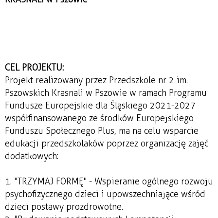
CEL PROJEKTU:
Projekt realizowany przez Przedszkole nr 2 im.
Pszowskich Krasnali w Pszowie w ramach Programu
Fundusze Europejskie dla Śląskiego 2021-2027
współfinansowanego ze środków Europejskiego
Funduszu Społecznego Plus, ma na celu wsparcie
edukacji przedszkolaków poprzez organizację zajęć
dodatkowych:
1. "TRZYMAJ FORMĘ" - Wspieranie ogólnego rozwoju
psychofizycznego dzieci i upowszechniające wśród
dzieci postawy prozdrowotne.