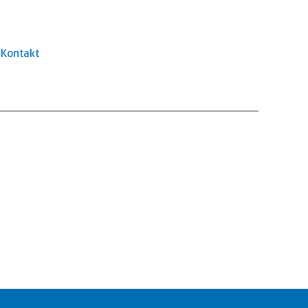
Kontakt