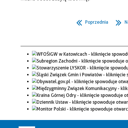
Poprzednia
N