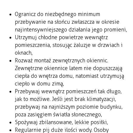
Ogranicz do niezbędnego minimum
przebywanie na słońcu zwłaszcza w okresie
najintensywniejszego działania jego promieni,
Utrzymuj chłodne powietrze wewnątrz
pomieszczenia, stosując żaluzje w drzwiach i
oknach,
Rozważ montaż zewnętrznych okiennic.
Zewnętrzne okiennice latem nie dopuszczają
ciepła do wnętrza domu, natomiast utrzymują
ciepło w domu zimą,
Przebywaj wewnątrz pomieszczeń tak długo,
jak to możliwe. Jeśli jest brak klimatyzacji,
przebywaj na najniższym poziomie budynku,
poza zasięgiem światła słonecznego,
Spożywaj zbilansowane, lekkie posiłki,
Regularnie pij duże ilości wody. Osoby