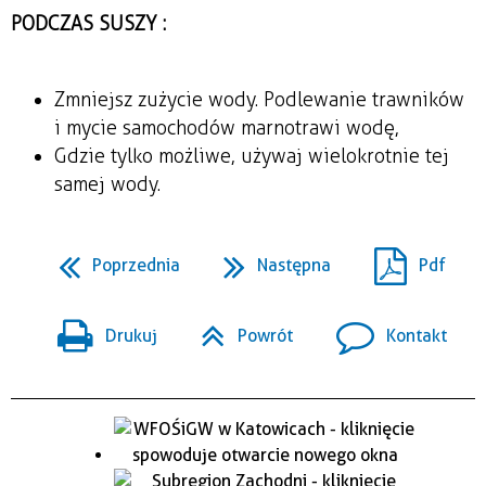
PODCZAS SUSZY :
Zmniejsz zużycie wody. Podlewanie trawników
i mycie samochodów marnotrawi wodę,
Gdzie tylko możliwe, używaj wielokrotnie tej
samej wody.
Poprzednia
Następna
Pdf
Drukuj
Powrót
Kontakt