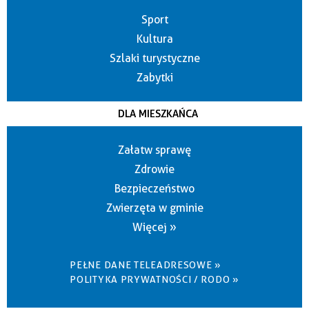
Sport
Kultura
Szlaki turystyczne
Zabytki
DLA MIESZKAŃCA
Załatw sprawę
Zdrowie
Bezpieczeństwo
Zwierzęta w gminie
Więcej »
PEŁNE DANE TELEADRESOWE »
POLITYKA PRYWATNOŚCI / RODO »