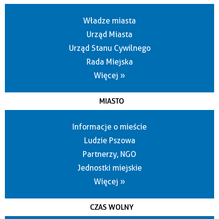
Władze miasta
Urząd Miasta
Urząd Stanu Cywilnego
Rada Miejska
Więcej »
MIASTO
Informacje o mieście
Ludzie Pszowa
Partnerzy, NGO
Jednostki miejskie
Więcej »
CZAS WOLNY