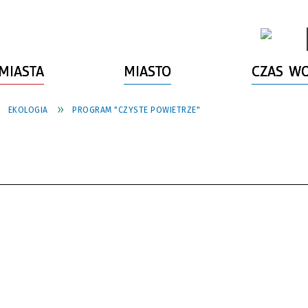
MIASTA
MIASTO
CZAS W
EKOLOGIA
PROGRAM "CZYSTE POWIETRZE"