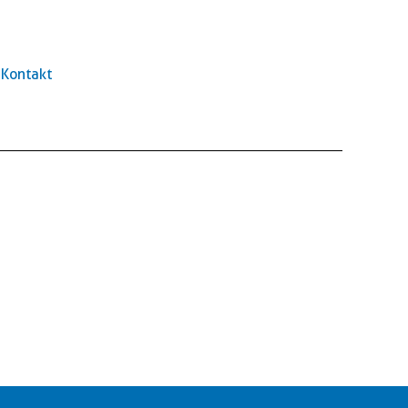
Kontakt