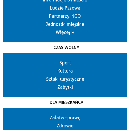
Ludzie Pszowa
Partnerzy, NGO
Jednostki miejskie
Więcej »
CZAS WOLNY
Sport
Kultura
Szlaki turystyczne
Zabytki
DLA MIESZKAŃCA
Załatw sprawę
Zdrowie