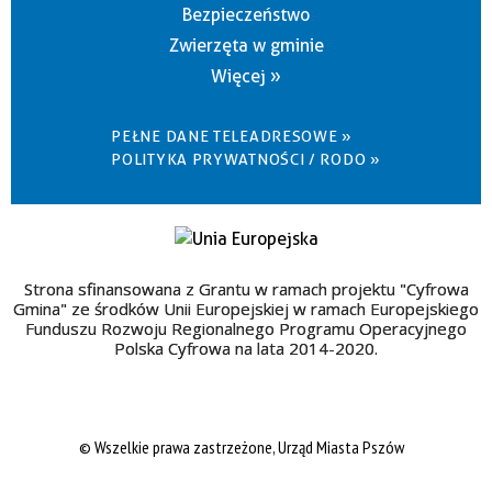
Bezpieczeństwo
Zwierzęta w gminie
Więcej »
PEŁNE DANE TELEADRESOWE »
POLITYKA PRYWATNOŚCI / RODO »
Strona sfinansowana z Grantu w ramach projektu "Cyfrowa
Gmina" ze środków Unii Europejskiej w ramach Europejskiego
Funduszu Rozwoju Regionalnego Programu Operacyjnego
Polska Cyfrowa na lata 2014-2020.
© Wszelkie prawa zastrzeżone, Urząd Miasta Pszów