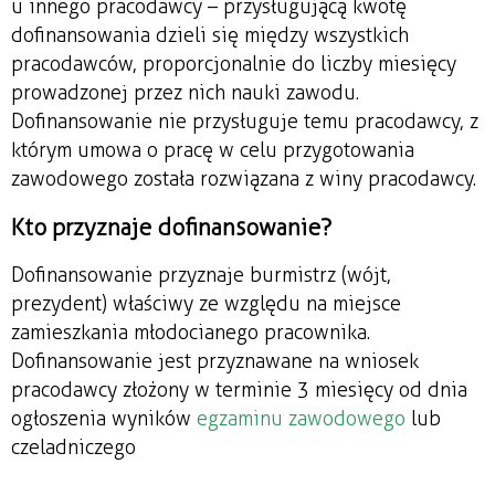
u innego pracodawcy – przysługującą kwotę
dofinansowania dzieli się między wszystkich
pracodawców, proporcjonalnie do liczby miesięcy
prowadzonej przez nich nauki zawodu.
Dofinansowanie nie przysługuje temu pracodawcy, z
którym umowa o pracę w celu przygotowania
zawodowego została rozwiązana z winy pracodawcy.
Kto przyznaje dofinansowanie?
Dofinansowanie przyznaje burmistrz (wójt,
prezydent) właściwy ze względu na miejsce
zamieszkania młodocianego pracownika.
Dofinansowanie jest przyznawane na wniosek
pracodawcy złożony w terminie 3 miesięcy od dnia
ogłoszenia wyników
egzaminu zawodowego
lub
czeladniczego