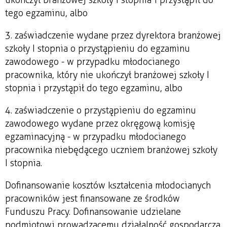
tego egzaminu, albo
3. zaświadczenie wydane przez dyrektora branżowej
szkoły I stopnia o przystąpieniu do egzaminu
zawodowego - w przypadku młodocianego
pracownika, który nie ukończył branżowej szkoły I
stopnia i przystąpił do tego egzaminu, albo
4. zaświadczenie o przystąpieniu do egzaminu
zawodowego wydane przez okręgową komisję
egzaminacyjną - w przypadku młodocianego
pracownika niebędącego uczniem branżowej szkoły
I stopnia.
Dofinansowanie kosztów kształcenia młodocianych
pracowników jest finansowane ze środków
Funduszu Pracy. Dofinansowanie udzielane
podmiotowi prowadzącemu działalność gospodarczą