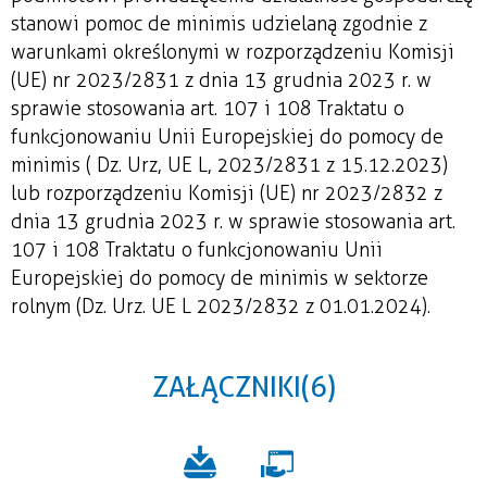
stanowi pomoc de minimis udzielaną zgodnie z
warunkami określonymi w rozporządzeniu Komisji
(UE) nr 2023/2831 z dnia 13 grudnia 2023 r. w
sprawie stosowania art. 107 i 108 Traktatu o
funkcjonowaniu Unii Europejskiej do pomocy de
minimis ( Dz. Urz, UE L, 2023/2831 z 15.12.2023)
lub rozporządzeniu Komisji (UE) nr 2023/2832 z
dnia 13 grudnia 2023 r. w sprawie stosowania art.
107 i 108 Traktatu o funkcjonowaniu Unii
Europejskiej do pomocy de minimis w sektorze
rolnym (Dz. Urz. UE L 2023/2832 z 01.01.2024).
ZAŁĄCZNIKI (6)