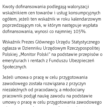
Kwoty dofinansowania podlegają waloryzacji
wskaźnikiem cen towarów i usług konsumpcyjnych
ogółem, jeżeli ten wskaźnik w roku kalendarzowym
poprzedzającym rok, w którym następuje wypłata
dofinansowania, wynosi co najmniej 105%.
Wskaźnik Prezes Głównego Urzędu Statystycznego
ogłasza w Dzienniku Urzędowym Rzeczypospolitej
Polskiej „Monitor Polski” na podstawie przepisów o
emeryturach i rentach z Funduszu Ubezpieczeń
Społecznych.
Jeżeli umowa o pracę w celu przygotowania
zawodowego została rozwiązana z przyczyn
niezależnych od pracodawcy, a młodociany
pracownik podjął naukę zawodu na podstawie
umowy o pracę w celu przygotowania zawodowego