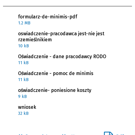
formularz-de-minimis-pdf
1.2 MB
oswiadczenie-pracodawca jest-nie jest
rzemieślnikiem
10 kB
Oświadczenie - dane pracodawcy RODO
11 kB
Oświadczenie - pomoc de minimis
11 kB
oświadczenie- poniesione koszty
9 kB
wniosek
32 kB