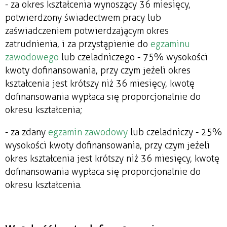
- za okres kształcenia wynoszący 36 miesięcy,
potwierdzony świadectwem pracy lub
zaświadczeniem potwierdzającym okres
zatrudnienia, i za przystąpienie do
egzaminu
zawodowego
lub czeladniczego - 75% wysokości
kwoty dofinansowania, przy czym jeżeli okres
kształcenia jest krótszy niż 36 miesięcy, kwotę
dofinansowania wypłaca się proporcjonalnie do
okresu kształcenia;
- za zdany
egzamin zawodowy
lub czeladniczy - 25%
wysokości kwoty dofinansowania, przy czym jeżeli
okres kształcenia jest krótszy niż 36 miesięcy, kwotę
dofinansowania wypłaca się proporcjonalnie do
okresu kształcenia.