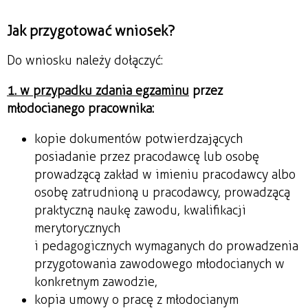
Jak przygotować wniosek?
Do wniosku należy dołączyć:
1. w przypadku zdania egzaminu
przez
młodocianego pracownika:
kopie dokumentów potwierdzających
posiadanie przez pracodawcę lub osobę
prowadzącą zakład w imieniu pracodawcy albo
osobę zatrudnioną u pracodawcy, prowadzącą
praktyczną naukę zawodu, kwalifikacji
merytorycznych
i pedagogicznych wymaganych do prowadzenia
przygotowania zawodowego młodocianych w
konkretnym zawodzie,
kopia umowy o pracę z młodocianym