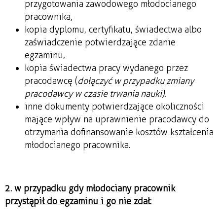
przygotowania zawodowego młodocianego
pracownika,
kopia dyplomu, certyfikatu, świadectwa albo
zaświadczenie potwierdzające zdanie
egzaminu,
kopia świadectwa pracy wydanego przez
pracodawcę (
dołączyć w przypadku zmiany
pracodawcy w czasie trwania nauki).
inne dokumenty potwierdzające okoliczności
mające wpływ na uprawnienie pracodawcy do
otrzymania dofinansowanie kosztów kształcenia
młodocianego pracownika.
2. w przypadku gdy młodociany pracownik
przystąpił do egzaminu i go nie zdał: