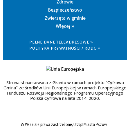
Zdrowie
Bezpieczeństwo
Zwierzęta w gminie
Więcej »
PEŁNE DANE TELEADRESOWE »
POLITYKA PRYWATNOŚCI / RODO »
Strona sfinansowana z Grantu w ramach projektu "Cyfrowa
Gmina" ze środków Unii Europejskiej w ramach Europejskiego
Funduszu Rozwoju Regionalnego Programu Operacyjnego
Polska Cyfrowa na lata 2014-2020.
© Wszelkie prawa zastrzeżone, Urząd Miasta Pszów