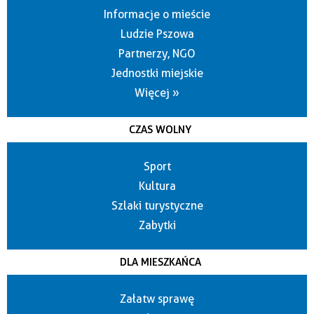
Informacje o mieście
Ludzie Pszowa
Partnerzy, NGO
Jednostki miejskie
Więcej »
CZAS WOLNY
Sport
Kultura
Szlaki turystyczne
Zabytki
DLA MIESZKAŃCA
Załatw sprawę