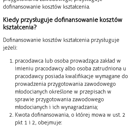
dofinansowanie kosztów kształcenia.
Kiedy przysługuje dofinansowanie kosztów
kształcenia?
Dofinansowanie kosztów kształcenia przysługuje
jeżeli:
pracodawca lub osoba prowadząca zakład w
imieniu pracodawcy albo osoba zatrudniona u
pracodawcy posiada kwalifikacje wymagane do
prowadzenia przygotowania zawodowego
młodocianych określone w przepisach w
sprawie przygotowania zawodowego
młodocianych i ich wynagradzania;
Kwota dofinansowania, o której mowa w ust. 2
pkt 1 i 2, obejmuje: