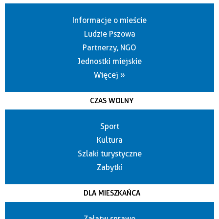
Informacje o mieście
Ludzie Pszowa
Partnerzy, NGO
Jednostki miejskie
Więcej »
CZAS WOLNY
Sport
Kultura
Szlaki turystyczne
Zabytki
DLA MIESZKAŃCA
Załatw sprawę