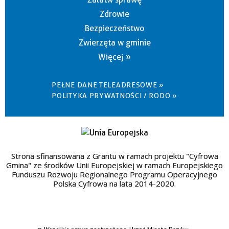
Zdrowie
Bezpieczeństwo
Zwierzęta w gminie
Więcej »
PEŁNE DANE TELEADRESOWE »
POLITYKA PRYWATNOŚCI / RODO »
Strona sfinansowana z Grantu w ramach projektu "Cyfrowa
Gmina" ze środków Unii Europejskiej w ramach Europejskiego
Funduszu Rozwoju Regionalnego Programu Operacyjnego
Polska Cyfrowa na lata 2014-2020.