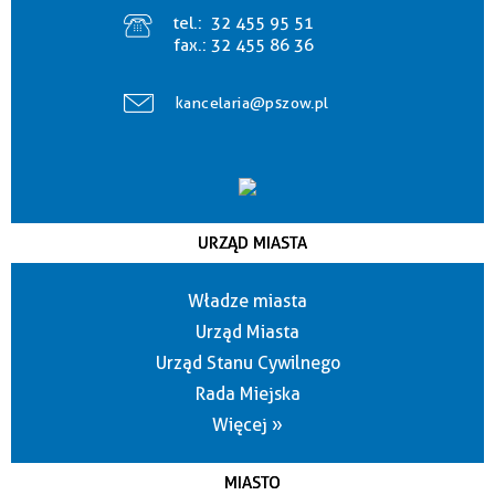
tel.:
32 455 95 51
fax.:
32 455 86 36
kancelaria@pszow.pl
URZĄD MIASTA
Władze miasta
Urząd Miasta
Urząd Stanu Cywilnego
Rada Miejska
Więcej »
MIASTO