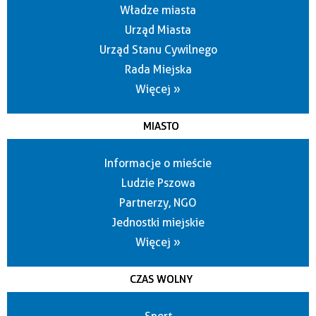
Władze miasta
Urząd Miasta
Urząd Stanu Cywilnego
Rada Miejska
Więcej »
MIASTO
Informacje o mieście
Ludzie Pszowa
Partnerzy, NGO
Jednostki miejskie
Więcej »
CZAS WOLNY