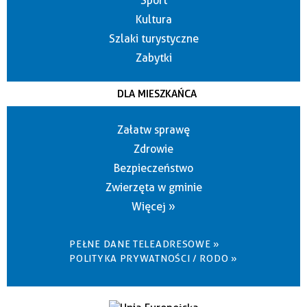
Sport
Kultura
Szlaki turystyczne
Zabytki
DLA MIESZKAŃCA
Załatw sprawę
Zdrowie
Bezpieczeństwo
Zwierzęta w gminie
Więcej »
PEŁNE DANE TELEADRESOWE »
POLITYKA PRYWATNOŚCI / RODO »