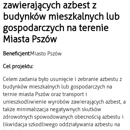
zawierających azbest z
budynków mieszkalnych lub
gospodarczych na terenie
Miasta Pszów
Beneficjent:
Miasto Pszów
Cel projektu:
Celem zadania było usunięcie i zebranie azbestu z
budynków mieszkalnych lub gospodarczych na
ternie miasta Pszów oraz transport i
unieszkodliwienie wyrobów zawierających azbest, a
także minimalizacja negatywnych skutków
zdrowotnych spowodowanych obecnością azbestu i
likwidacja szkodliwego oddziaływania azbestu na