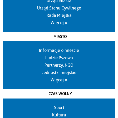
Urząd Miasta
Urząd Stanu Cywilnego
Rada Miejska
Więcej »
MIASTO
Informacje o mieście
Ludzie Pszowa
Partnerzy, NGO
Jednostki miejskie
Więcej »
CZAS WOLNY
Sport
Kultura