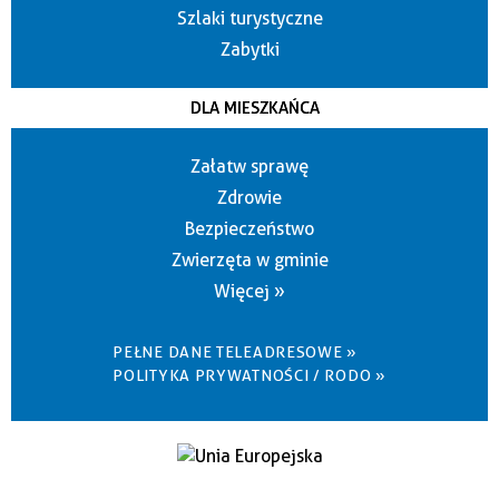
Szlaki turystyczne
Zabytki
DLA MIESZKAŃCA
Załatw sprawę
Zdrowie
Bezpieczeństwo
Zwierzęta w gminie
Więcej »
PEŁNE DANE TELEADRESOWE »
POLITYKA PRYWATNOŚCI / RODO »