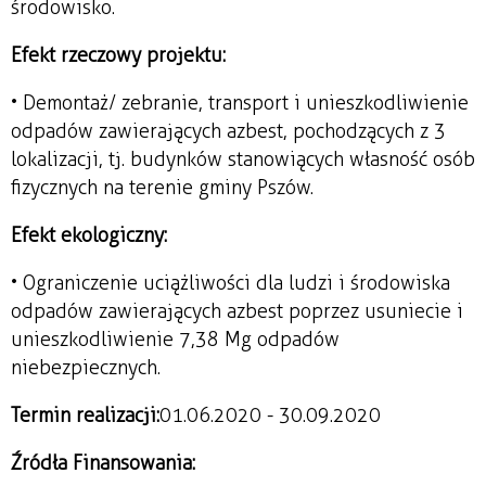
środowisko.
Efekt rzeczowy projektu:
• Demontaż/ zebranie, transport i unieszkodliwienie
odpadów zawierających azbest, pochodzących z 3
lokalizacji, tj. budynków stanowiących własność osób
fizycznych na terenie gminy Pszów.
Efekt ekologiczny:
• Ograniczenie uciążliwości dla ludzi i środowiska
odpadów zawierających azbest poprzez usuniecie i
unieszkodliwienie 7,38 Mg odpadów
niebezpiecznych.
Termin realizacji:
01.06.2020 - 30.09.2020
Źródła Finansowania: