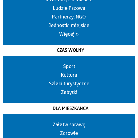
Ludzie Pszowa
Partnerzy, NGO
Jednostki miejskie
Więcej »
CZAS WOLNY
Sport
Kultura
Szlaki turystyczne
Zabytki
DLA MIESZKAŃCA
Załatw sprawę
Zdrowie