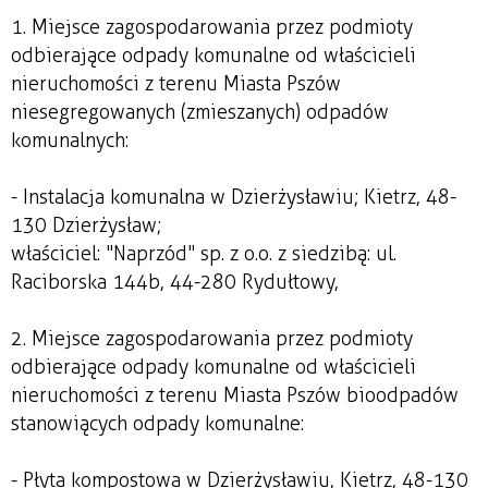
1. Miejsce zagospodarowania przez podmioty
odbierające odpady komunalne od właścicieli
nieruchomości z terenu Miasta Pszów
niesegregowanych (zmieszanych) odpadów
komunalnych:
- Instalacja komunalna w Dzierżysławiu; Kietrz, 48-
130 Dzierżysław;
właściciel: "Naprzód" sp. z o.o. z siedzibą: ul.
Raciborska 144b, 44-280 Rydułtowy,
2. Miejsce zagospodarowania przez podmioty
odbierające odpady komunalne od właścicieli
nieruchomości z terenu Miasta Pszów bioodpadów
stanowiących odpady komunalne:
- Płyta kompostowa w Dzierżysławiu, Kietrz, 48-130