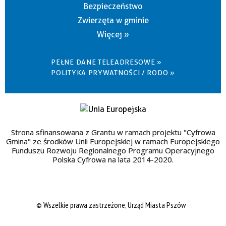
Bezpieczeństwo
Zwierzęta w gminie
Więcej »
PEŁNE DANE TELEADRESOWE »
POLITYKA PRYWATNOŚCI / RODO »
Strona sfinansowana z Grantu w ramach projektu "Cyfrowa
Gmina" ze środków Unii Europejskiej w ramach Europejskiego
Funduszu Rozwoju Regionalnego Programu Operacyjnego
Polska Cyfrowa na lata 2014-2020.
© Wszelkie prawa zastrzeżone, Urząd Miasta Pszów