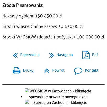
Źródła Finansowania:
Nakłady ogółem: 130 430,00 zł
Środki własne Gminy Pszów: 30 430,00 zł
Środki WFOŚiGW (dotacja i pożyczka): 100 000,00 zł
Poprzednia
Następna
Pdf
Drukuj
Powrót
Kontakt