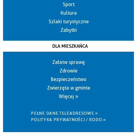
Sport
Kultura
Szlaki turystyczne
Zabytki
DLA MIESZKAŃCA
Załatw sprawę
Zdrowie
Bezpieczeństwo
Zwierzęta w gminie
Więcej »
PEŁNE DANE TELEADRESOWE »
POLITYKA PRYWATNOŚCI / RODO »