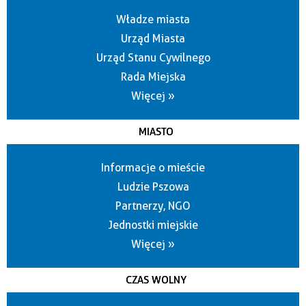
Władze miasta
Urząd Miasta
Urząd Stanu Cywilnego
Rada Miejska
Więcej »
MIASTO
Informacje o mieście
Ludzie Pszowa
Partnerzy, NGO
Jednostki miejskie
Więcej »
CZAS WOLNY