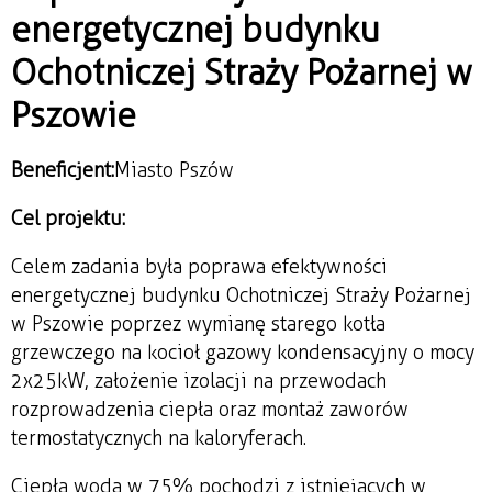
energetycznej budynku
Ochotniczej Straży Pożarnej w
Pszowie
Beneficjent:
Miasto Pszów
Cel projektu:
Celem zadania była poprawa efektywności
energetycznej budynku Ochotniczej Straży Pożarnej
w Pszowie poprzez wymianę starego kotła
grzewczego na kocioł gazowy kondensacyjny o mocy
2x25kW, założenie izolacji na przewodach
rozprowadzenia ciepła oraz montaż zaworów
termostatycznych na kaloryferach.
Ciepła woda w 75% pochodzi z istniejących w