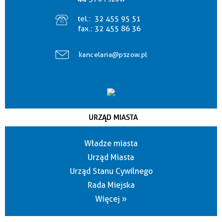
tel.:
32 455 95 51
fax.:
32 455 86 36
kancelaria@pszow.pl
URZĄD MIASTA
Władze miasta
Urząd Miasta
Urząd Stanu Cywilnego
Rada Miejska
Więcej »