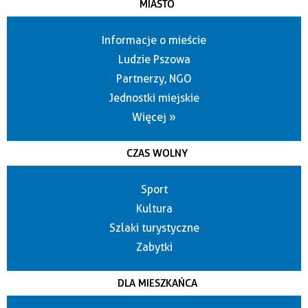
MIASTO
Informacje o mieście
Ludzie Pszowa
Partnerzy, NGO
Jednostki miejskie
Więcej »
CZAS WOLNY
Sport
Kultura
Szlaki turystyczne
Zabytki
DLA MIESZKAŃCA