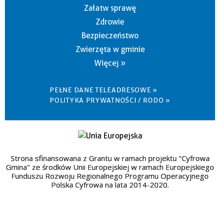
Załatw sprawę
Zdrowie
Bezpieczeństwo
Zwierzęta w gminie
Więcej »
PEŁNE DANE TELEADRESOWE »
POLITYKA PRYWATNOŚCI / RODO »
Strona sfinansowana z Grantu w ramach projektu "Cyfrowa
Gmina" ze środków Unii Europejskiej w ramach Europejskiego
Funduszu Rozwoju Regionalnego Programu Operacyjnego
Polska Cyfrowa na lata 2014-2020.