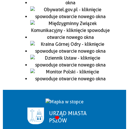
URZĄD MIASTA
PSZÓW