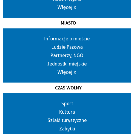
Więcej »
MIASTO
Informacje o mieście
Ludzie Pszowa
Partnerzy, NGO
Jednostki miejskie
Więcej »
CZAS WOLNY
Sport
Kultura
Szlaki turystyczne
Zabytki