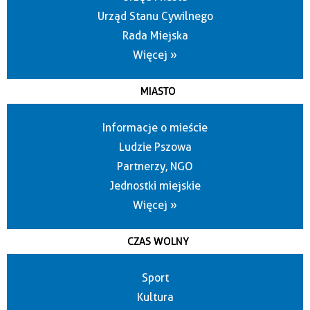
Urząd Stanu Cywilnego
Rada Miejska
Więcej »
MIASTO
Informacje o mieście
Ludzie Pszowa
Partnerzy, NGO
Jednostki miejskie
Więcej »
CZAS WOLNY
Sport
Kultura