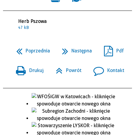
Herb Pszowa
47 kB
Poprzednia
Następna
Pdf
Drukuj
Powrót
Kontakt