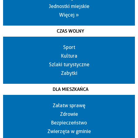
Jednostki miejskie
Więcej »
CZAS WOLNY
Sport
Kultura
Szlaki turystyczne
Zabytki
DLA MIESZKAŃCA
Załatw sprawę
Zdrowie
Bezpieczeństwo
Zwierzęta w gminie