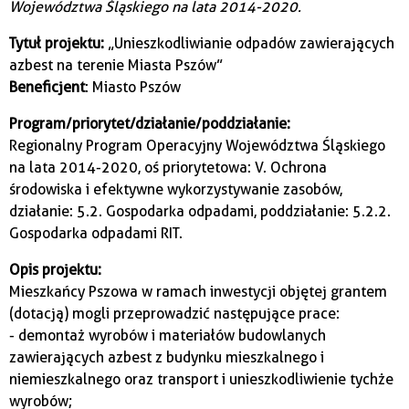
Województwa Śląskiego na lata 2014-2020.
Tytuł projektu:
„Unieszkodliwianie odpadów zawierających
azbest na terenie Miasta Pszów”
Beneficjent
: Miasto Pszów
Program/priorytet/działanie/poddziałanie:
Regionalny Program Operacyjny Województwa Śląskiego
na lata 2014-2020, oś priorytetowa: V. Ochrona
środowiska i efektywne wykorzystywanie zasobów,
działanie: 5.2. Gospodarka odpadami, poddziałanie: 5.2.2.
Gospodarka odpadami RIT.
Opis projektu:
Mieszkańcy Pszowa w ramach inwestycji objętej grantem
(dotacją) mogli przeprowadzić następujące prace:
- demontaż wyrobów i materiałów budowlanych
zawierających azbest z budynku mieszkalnego i
niemieszkalnego oraz transport i unieszkodliwienie tychże
wyrobów;