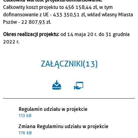
Całkowity koszt projektu to 456 158,44 zł, w tym
dofinansowanie z UE - 433 350,51 zł, wkład własny Miasta
Pszów - 22 807,93 zł.
Okres realizacji projektu:
od 14 maja 20 r. do 31 grudnia
2022 r.
ZAŁĄCZNIKI (13)
Regulamin udziału w projekcie
113 kB
Zmiana Regulaminu udziału w projekcie
176 kB