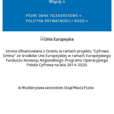
Więcej »
PEŁNE DANE TELEADRESOWE »
POLITYKA PRYWATNOŚCI / RODO »
Strona sfinansowana z Grantu w ramach projektu "Cyfrowa
Gmina" ze środków Unii Europejskiej w ramach Europejskiego
Funduszu Rozwoju Regionalnego Programu Operacyjnego
Polska Cyfrowa na lata 2014-2020.
© Wszelkie prawa zastrzeżone, Urząd Miasta Pszów