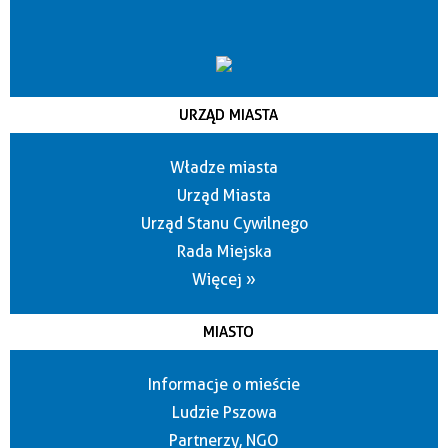
URZĄD MIASTA
Władze miasta
Urząd Miasta
Urząd Stanu Cywilnego
Rada Miejska
Więcej »
MIASTO
Informacje o mieście
Ludzie Pszowa
Partnerzy, NGO