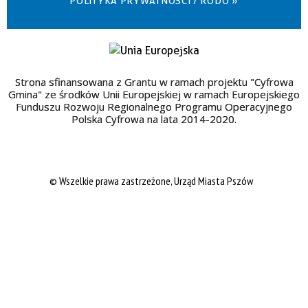
POLITYKA PRYWATNOŚCI / RODO »
Strona sfinansowana z Grantu w ramach projektu "Cyfrowa
Gmina" ze środków Unii Europejskiej w ramach Europejskiego
Funduszu Rozwoju Regionalnego Programu Operacyjnego
Polska Cyfrowa na lata 2014-2020.
© Wszelkie prawa zastrzeżone, Urząd Miasta Pszów