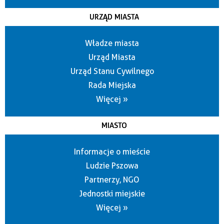
URZĄD MIASTA
Władze miasta
Urząd Miasta
Urząd Stanu Cywilnego
Rada Miejska
Więcej »
MIASTO
Informacje o mieście
Ludzie Pszowa
Partnerzy, NGO
Jednostki miejskie
Więcej »