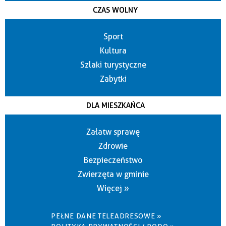
CZAS WOLNY
Sport
Kultura
Szlaki turystyczne
Zabytki
DLA MIESZKAŃCA
Załatw sprawę
Zdrowie
Bezpieczeństwo
Zwierzęta w gminie
Więcej »
PEŁNE DANE TELEADRESOWE »