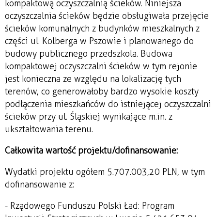
kompaktową oczyszczalnią ścieków. Niniejsza
oczyszczalnia ścieków będzie obsługiwała przejęcie
ścieków komunalnych z budynków mieszkalnych z
części ul. Kolberga w Pszowie i planowanego do
budowy publicznego przedszkola. Budowa
kompaktowej oczyszczalni ścieków w tym rejonie
jest konieczna ze względu na lokalizację tych
terenów, co generowałoby bardzo wysokie koszty
podłączenia mieszkańców do istniejącej oczyszczalni
ścieków przy ul. Śląskiej wynikające m.in. z
ukształtowania terenu.
Całkowita wartość projektu/dofinansowanie:
Wydatki projektu ogółem 5.707.003,20 PLN, w tym
dofinansowanie z:
- Rządowego Funduszu Polski Ład: Program