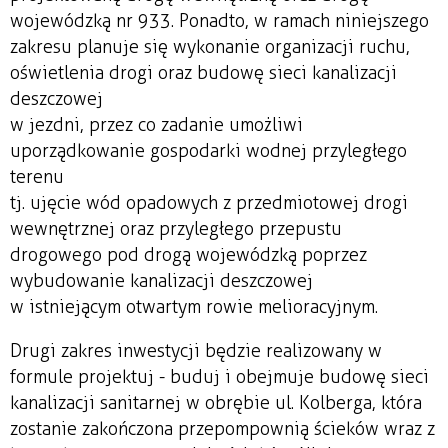
wojewódzką nr 933. Ponadto, w ramach niniejszego
zakresu planuje się wykonanie organizacji ruchu,
oświetlenia drogi oraz budowę sieci kanalizacji
deszczowej
w jezdni, przez co zadanie umożliwi
uporządkowanie gospodarki wodnej przyległego
terenu
tj. ujęcie wód opadowych z przedmiotowej drogi
wewnętrznej oraz przyległego przepustu
drogowego pod drogą wojewódzką poprzez
wybudowanie kanalizacji deszczowej
w istniejącym otwartym rowie melioracyjnym.
Drugi zakres inwestycji będzie realizowany w
formule projektuj - buduj i obejmuje budowę sieci
kanalizacji sanitarnej w obrębie ul. Kolberga, która
zostanie zakończona przepompownią ścieków wraz z