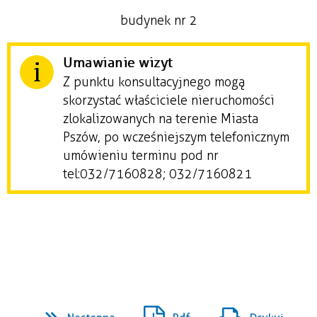
budynek nr 2
Umawianie wizyt
Z punktu konsultacyjnego mogą
skorzystać właściciele nieruchomości
zlokalizowanych na terenie Miasta
Pszów, po wcześniejszym telefonicznym
umówieniu terminu pod nr
tel: 032/7160828; 032/7160821