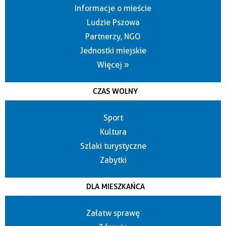
Informacje o mieście
Ludzie Pszowa
Partnerzy, NGO
Jednostki miejskie
Więcej »
CZAS WOLNY
Sport
Kultura
Szlaki turystyczne
Zabytki
DLA MIESZKAŃCA
Załatw sprawę