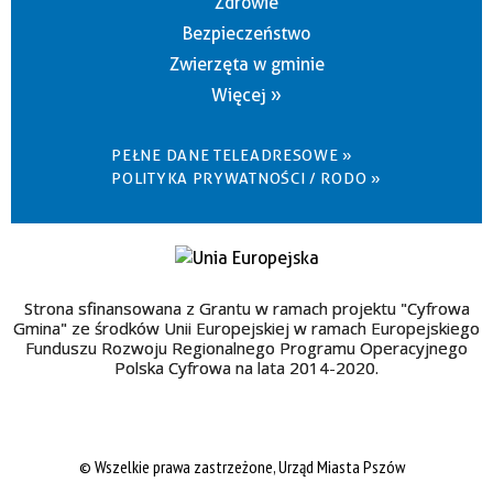
Zdrowie
Bezpieczeństwo
Zwierzęta w gminie
Więcej »
PEŁNE DANE TELEADRESOWE »
POLITYKA PRYWATNOŚCI / RODO »
Strona sfinansowana z Grantu w ramach projektu "Cyfrowa
Gmina" ze środków Unii Europejskiej w ramach Europejskiego
Funduszu Rozwoju Regionalnego Programu Operacyjnego
Polska Cyfrowa na lata 2014-2020.
© Wszelkie prawa zastrzeżone, Urząd Miasta Pszów