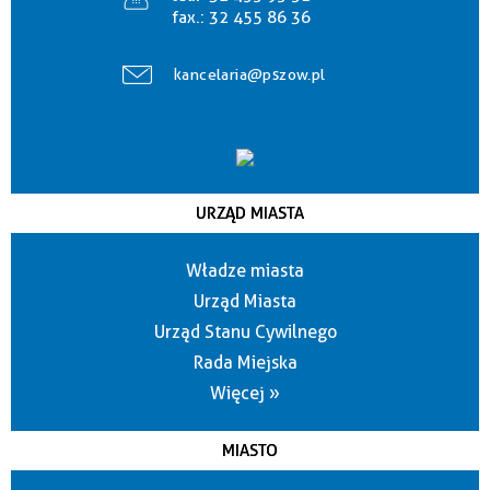
fax.:
32 455 86 36
kancelaria@pszow.pl
URZĄD MIASTA
Władze miasta
Urząd Miasta
Urząd Stanu Cywilnego
Rada Miejska
Więcej »
MIASTO