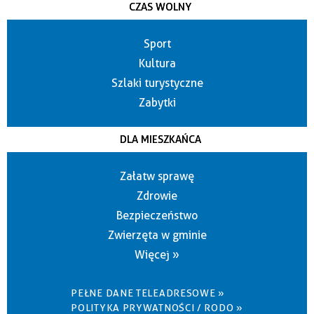
CZAS WOLNY
Sport
Kultura
Szlaki turystyczne
Zabytki
DLA MIESZKAŃCA
Załatw sprawę
Zdrowie
Bezpieczeństwo
Zwierzęta w gminie
Więcej »
PEŁNE DANE TELEADRESOWE »
POLITYKA PRYWATNOŚCI / RODO »