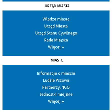
URZĄD MIASTA
Władze miasta
Urząd Miasta
Urząd Stanu Cywilnego
Rada Miejska
Więcej »
MIASTO
Informacje o mieście
Ludzie Pszowa
Partnerzy, NGO
Jednostki miejskie
Więcej »