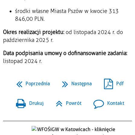
środki własne Miasta Pszów w kwocie 313
846,00 PLN.
Okres realizacji projektu:
od listopada 2024 r. do
października 2025 r.
Data podpisania umowy o dofinansowanie zadania:
listopad 2024 r.
Poprzednia
Następna
Pdf
Drukuj
Powrót
Kontakt