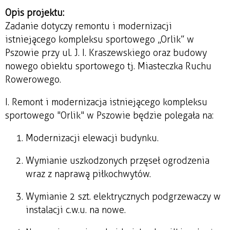
Opis projektu:
Zadanie dotyczy remontu i modernizacji
istniejącego kompleksu sportowego „Orlik” w
Pszowie przy ul. J. I. Kraszewskiego oraz budowy
nowego obiektu sportowego tj. Miasteczka Ruchu
Rowerowego.
I. Remont i modernizacja istniejącego kompleksu
sportowego "Orlik" w Pszowie będzie polegała na:
Modernizacji elewacji budynku.
Wymianie uszkodzonych przęseł ogrodzenia
wraz z naprawą piłkochwytów.
Wymianie 2 szt. elektrycznych podgrzewaczy w
instalacji c.w.u. na nowe.