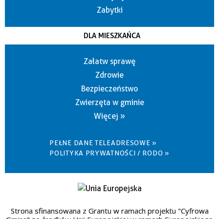
Zabytki
DLA MIESZKAŃCA
Załatw sprawę
Zdrowie
Bezpieczeństwo
Zwierzęta w gminie
Więcej »
PEŁNE DANE TELEADRESOWE »
POLITYKA PRYWATNOŚCI / RODO »
Strona sfinansowana z Grantu w ramach projektu "Cyfrowa