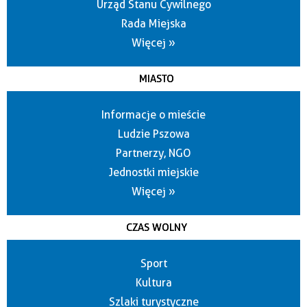
Urząd Stanu Cywilnego
Rada Miejska
Więcej »
MIASTO
Informacje o mieście
Ludzie Pszowa
Partnerzy, NGO
Jednostki miejskie
Więcej »
CZAS WOLNY
Sport
Kultura
Szlaki turystyczne