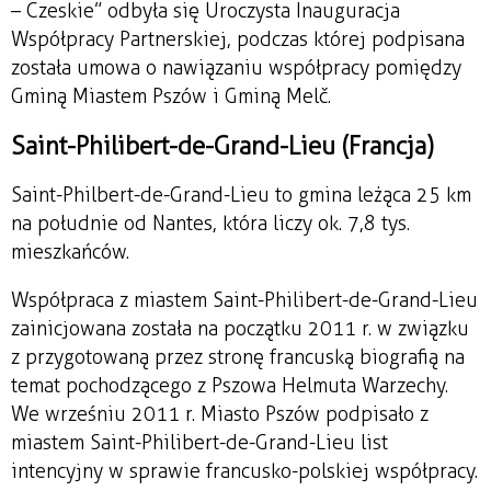
– Czeskie” odbyła się Uroczysta Inauguracja
Współpracy Partnerskiej, podczas której podpisana
została umowa o nawiązaniu współpracy pomiędzy
Gminą Miastem Pszów i Gminą Melč.
Saint-Philibert-de-Grand-Lieu (Francja)
Saint-Philbert-de-Grand-Lieu to gmina leżąca 25 km
na południe od Nantes, która liczy ok. 7,8 tys.
mieszkańców.
Współpraca z miastem Saint-Philibert-de-Grand-Lieu
zainicjowana została na początku 2011 r. w związku
z przygotowaną przez stronę francuską biografią na
temat pochodzącego z Pszowa Helmuta Warzechy.
We wrześniu 2011 r. Miasto Pszów podpisało z
miastem Saint-Philibert-de-Grand-Lieu list
intencyjny w sprawie francusko-polskiej współpracy.