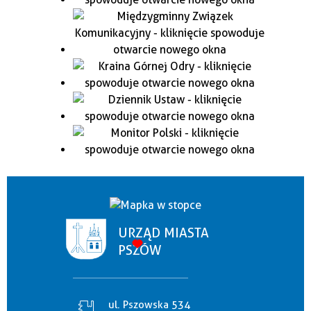
URZĄD MIASTA
PSZÓW
ul. Pszowska 534