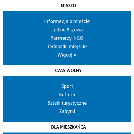
MIASTO
Informacje o mieście
Ludzie Pszowa
Partnerzy, NGO
Jednostki miejskie
Więcej »
CZAS WOLNY
Sport
Kultura
Szlaki turystyczne
Zabytki
DLA MIESZKAŃCA