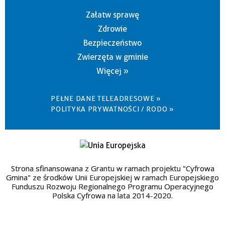
Załatw sprawę
Zdrowie
Bezpieczeństwo
Zwierzęta w gminie
Więcej »
PEŁNE DANE TELEADRESOWE »
POLITYKA PRYWATNOŚCI / RODO »
Strona sfinansowana z Grantu w ramach projektu "Cyfrowa
Gmina" ze środków Unii Europejskiej w ramach Europejskiego
Funduszu Rozwoju Regionalnego Programu Operacyjnego
Polska Cyfrowa na lata 2014-2020.