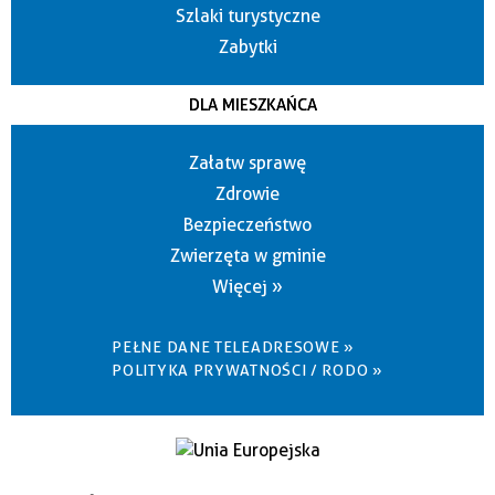
Szlaki turystyczne
Zabytki
DLA MIESZKAŃCA
Załatw sprawę
Zdrowie
Bezpieczeństwo
Zwierzęta w gminie
Więcej »
PEŁNE DANE TELEADRESOWE »
POLITYKA PRYWATNOŚCI / RODO »