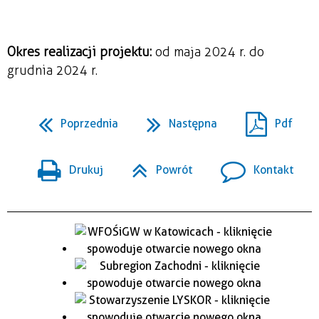
Okres realizacji projektu:
od maja 2024 r. do
grudnia 2024 r.
Poprzednia
Następna
Pdf
Drukuj
Powrót
Kontakt