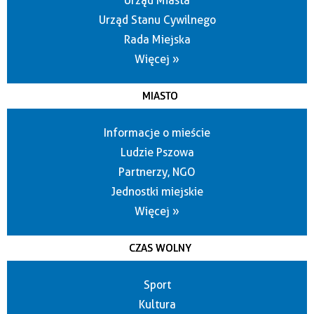
Urząd Miasta
Urząd Stanu Cywilnego
Rada Miejska
Więcej »
MIASTO
Informacje o mieście
Ludzie Pszowa
Partnerzy, NGO
Jednostki miejskie
Więcej »
CZAS WOLNY
Sport
Kultura