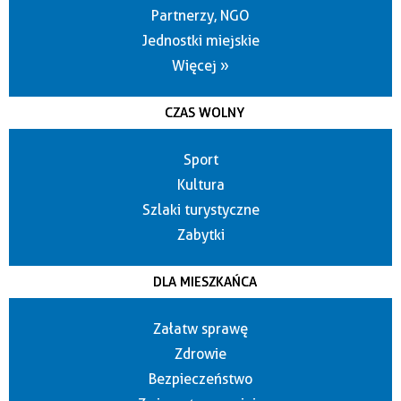
Partnerzy, NGO
Jednostki miejskie
Więcej »
CZAS WOLNY
Sport
Kultura
Szlaki turystyczne
Zabytki
DLA MIESZKAŃCA
Załatw sprawę
Zdrowie
Bezpieczeństwo