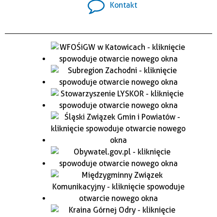
Kontakt