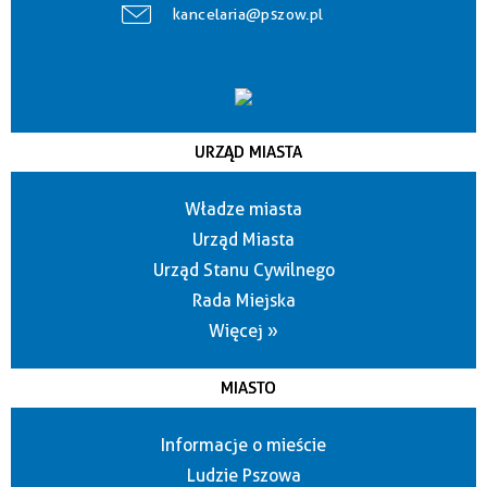
kancelaria@pszow.pl
URZĄD MIASTA
Władze miasta
Urząd Miasta
Urząd Stanu Cywilnego
Rada Miejska
Więcej »
MIASTO
Informacje o mieście
Ludzie Pszowa