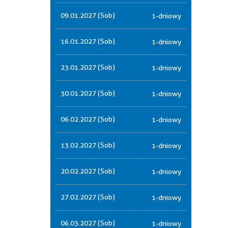
09.01.2027 (Sob)
1-dniowy
16.01.2027 (Sob)
1-dniowy
23.01.2027 (Sob)
1-dniowy
30.01.2027 (Sob)
1-dniowy
06.02.2027 (Sob)
1-dniowy
13.02.2027 (Sob)
1-dniowy
20.02.2027 (Sob)
1-dniowy
27.02.2027 (Sob)
1-dniowy
06.03.2027 (Sob)
1-dniowy