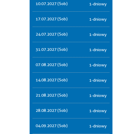
10.07.2027 (Sob)
1-dniowy
17.07.2027 (Sob)
1-dniowy
24.07.2027 (Sob)
1-dniowy
31.07.2027 (Sob)
1-dniowy
07.08.2027 (Sob)
1-dniowy
14.08.2027 (Sob)
1-dniowy
21.08.2027 (Sob)
1-dniowy
28.08.2027 (Sob)
1-dniowy
04.09.2027 (Sob)
1-dniowy