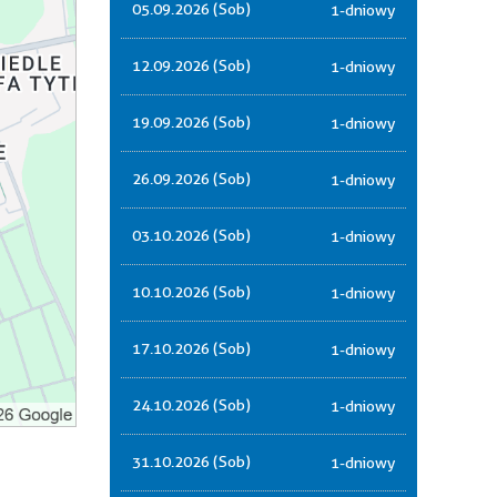
05.09.2026 (Sob)
1-dniowy
12.09.2026 (Sob)
1-dniowy
19.09.2026 (Sob)
1-dniowy
26.09.2026 (Sob)
1-dniowy
03.10.2026 (Sob)
1-dniowy
10.10.2026 (Sob)
1-dniowy
17.10.2026 (Sob)
1-dniowy
24.10.2026 (Sob)
1-dniowy
31.10.2026 (Sob)
1-dniowy