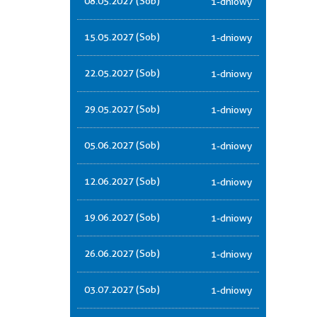
08.05.2027 (Sob)
1-dniowy
15.05.2027 (Sob)
1-dniowy
22.05.2027 (Sob)
1-dniowy
29.05.2027 (Sob)
1-dniowy
05.06.2027 (Sob)
1-dniowy
12.06.2027 (Sob)
1-dniowy
19.06.2027 (Sob)
1-dniowy
26.06.2027 (Sob)
1-dniowy
03.07.2027 (Sob)
1-dniowy