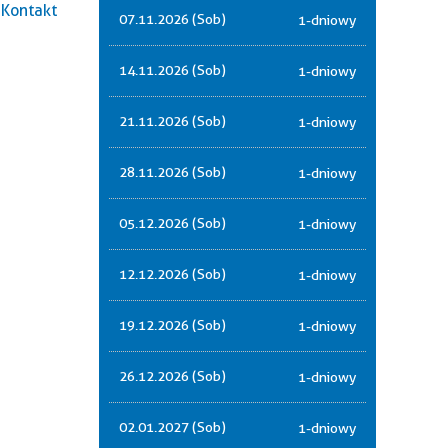
Kontakt
07.11.2026 (Sob)
1-dniowy
14.11.2026 (Sob)
1-dniowy
21.11.2026 (Sob)
1-dniowy
28.11.2026 (Sob)
1-dniowy
05.12.2026 (Sob)
1-dniowy
12.12.2026 (Sob)
1-dniowy
19.12.2026 (Sob)
1-dniowy
26.12.2026 (Sob)
1-dniowy
02.01.2027 (Sob)
1-dniowy