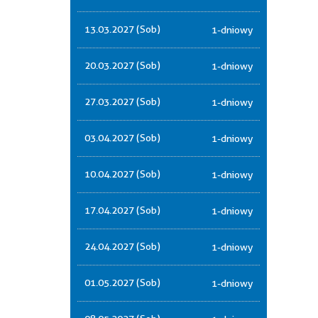
13.03.2027 (Sob)
1-dniowy
20.03.2027 (Sob)
1-dniowy
27.03.2027 (Sob)
1-dniowy
03.04.2027 (Sob)
1-dniowy
10.04.2027 (Sob)
1-dniowy
17.04.2027 (Sob)
1-dniowy
24.04.2027 (Sob)
1-dniowy
01.05.2027 (Sob)
1-dniowy