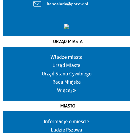
kancelaria@pszow.pl
URZĄD MIASTA
Władze miasta
Urząd Miasta
Urząd Stanu Cywilnego
Rada Miejska
Więcej »
MIASTO
Informacje o mieście
Ludzie Pszowa