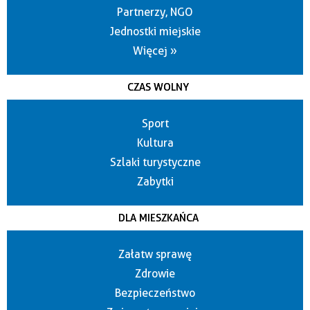
Partnerzy, NGO
Jednostki miejskie
Więcej »
CZAS WOLNY
Sport
Kultura
Szlaki turystyczne
Zabytki
DLA MIESZKAŃCA
Załatw sprawę
Zdrowie
Bezpieczeństwo