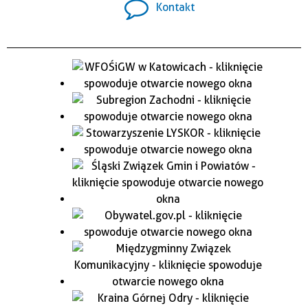
Kontakt