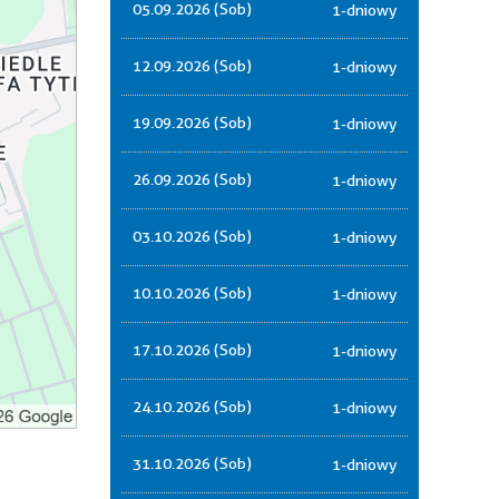
05.09.2026 (Sob)
1-dniowy
12.09.2026 (Sob)
1-dniowy
19.09.2026 (Sob)
1-dniowy
26.09.2026 (Sob)
1-dniowy
03.10.2026 (Sob)
1-dniowy
10.10.2026 (Sob)
1-dniowy
17.10.2026 (Sob)
1-dniowy
24.10.2026 (Sob)
1-dniowy
31.10.2026 (Sob)
1-dniowy