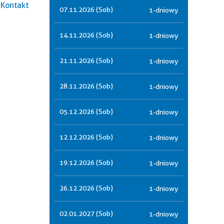
Kontakt
07.11.2026 (Sob)
1-dniowy
14.11.2026 (Sob)
1-dniowy
21.11.2026 (Sob)
1-dniowy
28.11.2026 (Sob)
1-dniowy
05.12.2026 (Sob)
1-dniowy
12.12.2026 (Sob)
1-dniowy
19.12.2026 (Sob)
1-dniowy
26.12.2026 (Sob)
1-dniowy
02.01.2027 (Sob)
1-dniowy