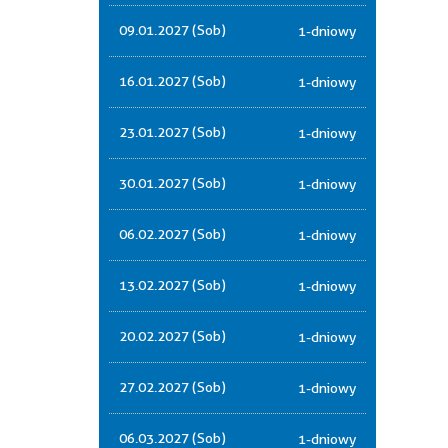
09.01.2027 (Sob)
1-dniowy
16.01.2027 (Sob)
1-dniowy
23.01.2027 (Sob)
1-dniowy
30.01.2027 (Sob)
1-dniowy
06.02.2027 (Sob)
1-dniowy
13.02.2027 (Sob)
1-dniowy
20.02.2027 (Sob)
1-dniowy
27.02.2027 (Sob)
1-dniowy
06.03.2027 (Sob)
1-dniowy