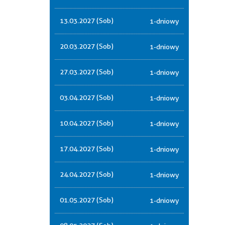
13.03.2027 (Sob)
1-dniowy
20.03.2027 (Sob)
1-dniowy
27.03.2027 (Sob)
1-dniowy
03.04.2027 (Sob)
1-dniowy
10.04.2027 (Sob)
1-dniowy
17.04.2027 (Sob)
1-dniowy
24.04.2027 (Sob)
1-dniowy
01.05.2027 (Sob)
1-dniowy