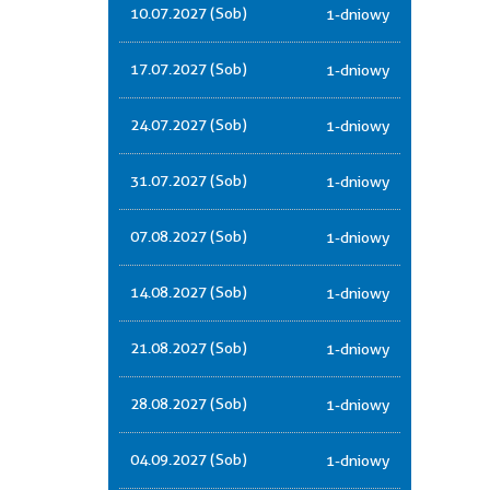
10.07.2027 (Sob)
1-dniowy
17.07.2027 (Sob)
1-dniowy
24.07.2027 (Sob)
1-dniowy
31.07.2027 (Sob)
1-dniowy
07.08.2027 (Sob)
1-dniowy
14.08.2027 (Sob)
1-dniowy
21.08.2027 (Sob)
1-dniowy
28.08.2027 (Sob)
1-dniowy
04.09.2027 (Sob)
1-dniowy