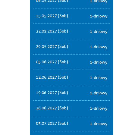
08.05.2027 (Sob)
1-dniowy
15.05.2027 (Sob)
1-dniowy
22.05.2027 (Sob)
1-dniowy
29.05.2027 (Sob)
1-dniowy
05.06.2027 (Sob)
1-dniowy
12.06.2027 (Sob)
1-dniowy
19.06.2027 (Sob)
1-dniowy
26.06.2027 (Sob)
1-dniowy
03.07.2027 (Sob)
1-dniowy