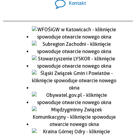
Kontakt