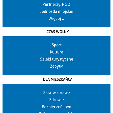
Partnerzy, NGO
Jednostki miejskie
Więcej »
CZAS WOLNY
Sport
Kultura
Szlaki turystyczne
Zabytki
DLA MIESZKAŃCA
Załatw sprawę
Zdrowie
Bezpieczeństwo