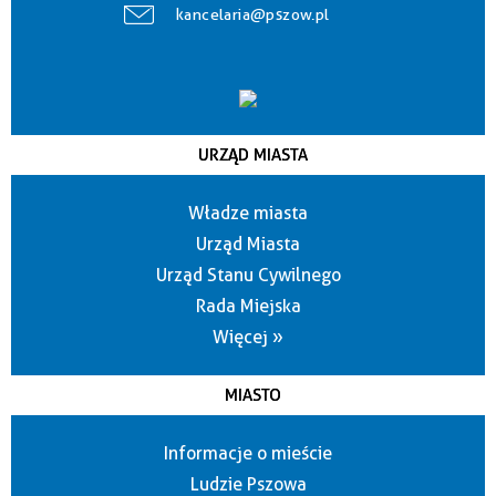
kancelaria@pszow.pl
URZĄD MIASTA
Władze miasta
Urząd Miasta
Urząd Stanu Cywilnego
Rada Miejska
Więcej »
MIASTO
Informacje o mieście
Ludzie Pszowa