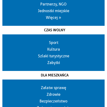
Partnerzy, NGO
Jednostki miejskie
Więcej »
CZAS WOLNY
Sport
Kultura
Szlaki turystyczne
Zabytki
DLA MIESZKAŃCA
Załatw sprawę
Zdrowie
Bezpieczeństwo