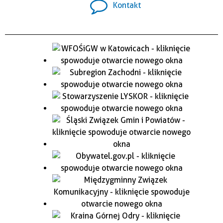
Kontakt