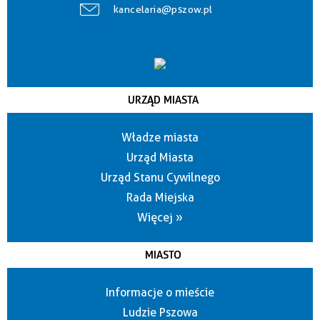
kancelaria@pszow.pl
URZĄD MIASTA
Władze miasta
Urząd Miasta
Urząd Stanu Cywilnego
Rada Miejska
Więcej »
MIASTO
Informacje o mieście
Ludzie Pszowa