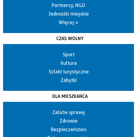
Partnerzy, NGO
Jednostki miejskie
Więcej »
CZAS WOLNY
Sport
Kultura
Szlaki turystyczne
Zabytki
DLA MIESZKAŃCA
Załatw sprawę
Zdrowie
Bezpieczeństwo