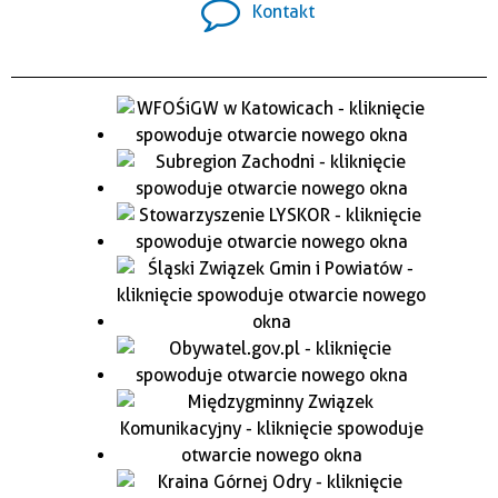
Kontakt