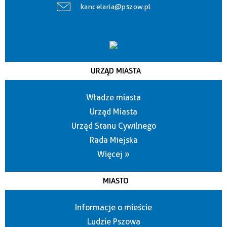
kancelaria@pszow.pl
URZĄD MIASTA
Władze miasta
Urząd Miasta
Urząd Stanu Cywilnego
Rada Miejska
Więcej »
MIASTO
Informacje o mieście
Ludzie Pszowa