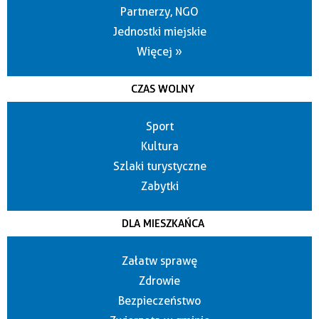
Partnerzy, NGO
Jednostki miejskie
Więcej »
CZAS WOLNY
Sport
Kultura
Szlaki turystyczne
Zabytki
DLA MIESZKAŃCA
Załatw sprawę
Zdrowie
Bezpieczeństwo