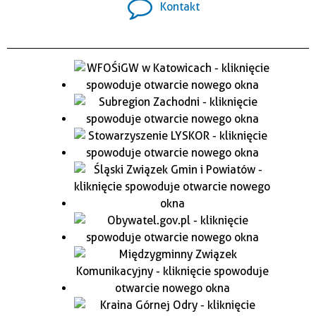
Kontakt