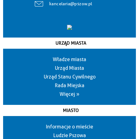
kancelaria@pszow.pl
URZĄD MIASTA
Władze miasta
Urząd Miasta
Urząd Stanu Cywilnego
Rada Miejska
Więcej »
MIASTO
Informacje o mieście
Ludzie Pszowa