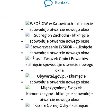
Kontakt