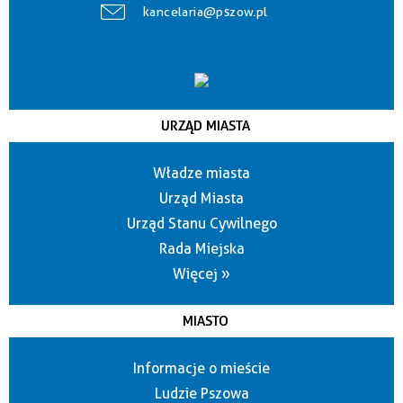
kancelaria@pszow.pl
URZĄD MIASTA
Władze miasta
Urząd Miasta
Urząd Stanu Cywilnego
Rada Miejska
Więcej »
MIASTO
Informacje o mieście
Ludzie Pszowa