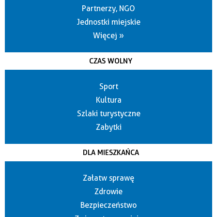
Partnerzy, NGO
Jednostki miejskie
Więcej »
CZAS WOLNY
Sport
Kultura
Szlaki turystyczne
Zabytki
DLA MIESZKAŃCA
Załatw sprawę
Zdrowie
Bezpieczeństwo